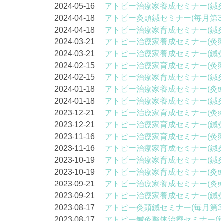
2024-05-16
アトピー治療家養成セミナー(鍼
2024-04-18
アトピー灸頭鍼セミナー(毎月第3
2024-04-18
アトピー治療家育成セミナー(鍼
2024-03-21
アトピー治療家養成セミナー(灸
2024-03-21
アトピー治療家養成セミナー(鍼
2024-02-15
アトピー治療家育成セミナー(灸
2024-02-15
アトピー治療家育成セミナー(鍼
2024-01-18
アトピー治療家養成セミナー(灸
2024-01-18
アトピー治療家養成セミナー(鍼
2023-12-21
アトピー治療家育成セミナー(灸
2023-12-21
アトピー治療家育成セミナー(鍼
2023-11-16
アトピー治療家育成セミナー(灸
2023-11-16
アトピー治療家育成セミナー(鍼
2023-10-19
アトピー治療家育成セミナー(鍼
2023-10-19
アトピー治療家育成セミナー(灸
2023-09-21
アトピー治療家養成セミナー(灸
2023-09-21
アトピー治療家養成セミナー(鍼
2023-08-17
アトピー灸頭鍼セミナー(毎月第3
2023-08-17
アトピー鍼灸整体治療セミナー(