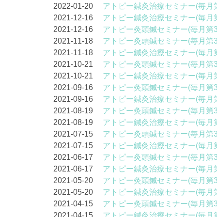
2022-01-20
アトピー鍼灸治療セミナー(毎月第
2021-12-16
アトピー鍼灸治療セミナー(毎月第
2021-12-16
アトピー灸頭鍼セミナー(毎月第3
2021-11-18
アトピー灸頭鍼セミナー(毎月第3
2021-11-18
アトピー鍼灸治療セミナー(毎月第
2021-10-21
アトピー灸頭鍼セミナー(毎月第3
2021-10-21
アトピー鍼灸治療セミナー(毎月第
2021-09-16
アトピー灸頭鍼セミナー(毎月第3
2021-09-16
アトピー鍼灸治療セミナー(毎月第
2021-08-19
アトピー灸頭鍼セミナー(毎月第3
2021-08-19
アトピー鍼灸治療セミナー(毎月第
2021-07-15
アトピー灸頭鍼セミナー(毎月第3
2021-07-15
アトピー鍼灸治療セミナー(毎月第
2021-06-17
アトピー灸頭鍼セミナー(毎月第3
2021-06-17
アトピー鍼灸治療セミナー(毎月第
2021-05-20
アトピー灸頭鍼セミナー(毎月第3
2021-05-20
アトピー鍼灸治療セミナー(毎月第
2021-04-15
アトピー灸頭鍼セミナー(毎月第3
2021-04-15
アトピー鍼灸治療セミナー(毎月第