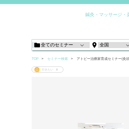
鍼灸・マッサージ・
TOP
セミナー検索
アトピー治療家育成セミナー(灸頭
行きたい
0