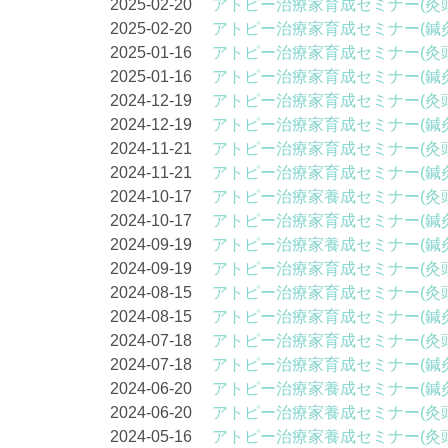
2025-02-20
アトピー治療家育成セミナー(灸
2025-02-20
アトピー治療家育成セミナー(鍼
2025-01-16
アトピー治療家育成セミナー(灸
2025-01-16
アトピー治療家育成セミナー(鍼
2024-12-19
アトピー治療家育成セミナー(灸
2024-12-19
アトピー治療家育成セミナー(鍼
2024-11-21
アトピー治療家育成セミナー(灸
2024-11-21
アトピー治療家育成セミナー(鍼
2024-10-17
アトピー治療家養成セミナー(灸
2024-10-17
アトピー治療家育成セミナー(鍼
2024-09-19
アトピー治療家養成セミナー(鍼
2024-09-19
アトピー治療家育成セミナー(灸
2024-08-15
アトピー治療家育成セミナー(灸
2024-08-15
アトピー治療家育成セミナー(鍼
2024-07-18
アトピー治療家育成セミナー(灸
2024-07-18
アトピー治療家育成セミナー(鍼
2024-06-20
アトピー治療家養成セミナー(鍼
2024-06-20
アトピー治療家養成セミナー(灸
2024-05-16
アトピー治療家養成セミナー(灸