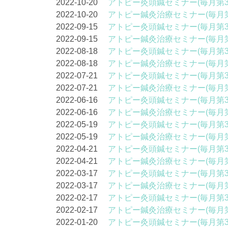
2022-10-20
アトピー灸頭鍼セミナー(毎月第3
2022-10-20
アトピー鍼灸治療セミナー(毎月第
2022-09-15
アトピー灸頭鍼セミナー(毎月第3
2022-09-15
アトピー鍼灸治療セミナー(毎月第
2022-08-18
アトピー灸頭鍼セミナー(毎月第3
2022-08-18
アトピー鍼灸治療セミナー(毎月第
2022-07-21
アトピー灸頭鍼セミナー(毎月第3
2022-07-21
アトピー鍼灸治療セミナー(毎月第
2022-06-16
アトピー灸頭鍼セミナー(毎月第3
2022-06-16
アトピー鍼灸治療セミナー(毎月第
2022-05-19
アトピー灸頭鍼セミナー(毎月第3
2022-05-19
アトピー鍼灸治療セミナー(毎月第
2022-04-21
アトピー灸頭鍼セミナー(毎月第3
2022-04-21
アトピー鍼灸治療セミナー(毎月第
2022-03-17
アトピー灸頭鍼セミナー(毎月第3
2022-03-17
アトピー鍼灸治療セミナー(毎月第
2022-02-17
アトピー灸頭鍼セミナー(毎月第3
2022-02-17
アトピー鍼灸治療セミナー(毎月第
2022-01-20
アトピー灸頭鍼セミナー(毎月第3