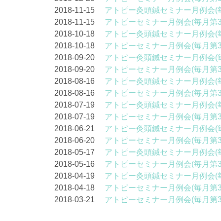
2018-11-15
アトピー灸頭鍼セミナー月例会(
2018-11-15
アトピーセミナー月例会(毎月第
2018-10-18
アトピー灸頭鍼セミナー月例会(
2018-10-18
アトピーセミナー月例会(毎月第
2018-09-20
アトピー灸頭鍼セミナー月例会(
2018-09-20
アトピーセミナー月例会(毎月第
2018-08-16
アトピー灸頭鍼セミナー月例会(
2018-08-16
アトピーセミナー月例会(毎月第
2018-07-19
アトピー灸頭鍼セミナー月例会(
2018-07-19
アトピーセミナー月例会(毎月第
2018-06-21
アトピー灸頭鍼セミナー月例会(
2018-06-20
アトピーセミナー月例会(毎月第
2018-05-17
アトピー灸頭鍼セミナー月例会(
2018-05-16
アトピーセミナー月例会(毎月第
2018-04-19
アトピー灸頭鍼セミナー月例会(
2018-04-18
アトピーセミナー月例会(毎月第
2018-03-21
アトピーセミナー月例会(毎月第