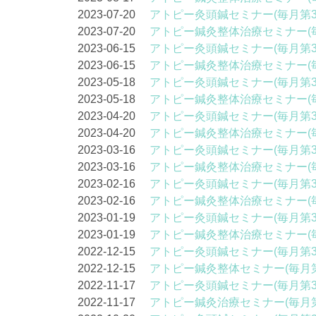
2023-07-20
アトピー灸頭鍼セミナー(毎月第3
2023-07-20
アトピー鍼灸整体治療セミナー(
2023-06-15
アトピー灸頭鍼セミナー(毎月第3
2023-06-15
アトピー鍼灸整体治療セミナー(
2023-05-18
アトピー灸頭鍼セミナー(毎月第3
2023-05-18
アトピー鍼灸整体治療セミナー(
2023-04-20
アトピー灸頭鍼セミナー(毎月第3
2023-04-20
アトピー鍼灸整体治療セミナー(
2023-03-16
アトピー灸頭鍼セミナー(毎月第3
2023-03-16
アトピー鍼灸整体治療セミナー(
2023-02-16
アトピー灸頭鍼セミナー(毎月第3
2023-02-16
アトピー鍼灸整体治療セミナー(
2023-01-19
アトピー灸頭鍼セミナー(毎月第3
2023-01-19
アトピー鍼灸整体治療セミナー(
2022-12-15
アトピー灸頭鍼セミナー(毎月第3
2022-12-15
アトピー鍼灸整体セミナー(毎月第
2022-11-17
アトピー灸頭鍼セミナー(毎月第3
2022-11-17
アトピー鍼灸治療セミナー(毎月第