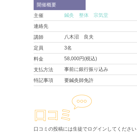
開催概要
鍼灸 整体 宗気堂
主催
連絡先
八木沼 良夫
講師
3名
定員
58,000円(税込)
料金
事前に銀行振り込み
支払方法
要鍼灸師免許
特記事項
口コミの投稿には生徒でログインしてください