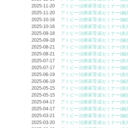
2025-11-20
アトピー治療家育成セミナー(灸
2025-11-20
アトピー治療家育成セミナー(鍼
2025-10-16
アトピー治療家育成セミナー(鍼
2025-10-16
アトピー治療家育成セミナー(灸
2025-09-18
アトピー治療家育成セミナー(灸
2025-09-18
アトピー治療家育成セミナー(鍼
2025-08-21
アトピー治療家育成セミナー(灸
2025-08-21
アトピー治療家育成セミナー(鍼
2025-07-17
アトピー治療家育成セミナー(灸
2025-07-17
アトピー治療家育成セミナー(鍼
2025-06-19
アトピー治療家育成セミナー(灸
2025-06-19
アトピー治療家育成セミナー(鍼
2025-05-15
アトピー治療家育成セミナー(灸
2025-05-15
アトピー治療家育成セミナー(鍼
2025-04-17
アトピー治療家育成セミナー(灸
2025-04-17
アトピー治療家育成セミナー(鍼
2025-03-21
アトピー治療家育成セミナー(鍼
2025-03-20
アトピー治療家育成セミナー(灸