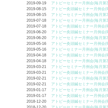
2019-09-19
アトピーセミナー月例会(毎月第
2019-08-15
アトピー灸頭鍼セミナー月例会(
2019-08-15
アトピーセミナー月例会(毎月第
2019-07-18
アトピーセミナー月例会(毎月第
2019-07-18
アトピー灸頭鍼セミナー月例会(
2019-06-20
アトピー灸頭鍼セミナー月例会(
2019-06-20
アトピーセミナー月例会(毎月第
2019-05-16
アトピー灸頭鍼セミナー月例会(
2019-05-16
アトピーセミナー月例会(毎月第
2019-04-18
アトピー灸頭鍼セミナー月例会(
2019-04-18
アトピーセミナー月例会(毎月第
2019-03-21
アトピーセミナー月例会(毎月第
2019-03-21
アトピー灸頭鍼セミナー月例会(
2019-02-21
アトピーセミナー月例会(毎月第
2019-02-21
アトピー灸頭鍼セミナー月例会(
2019-01-17
アトピーセミナー月例会(毎月第
2019-01-17
アトピー灸頭鍼セミナー月例会(
2018-12-20
アトピー灸頭鍼セミナー月例会(
2018-12-20
アトピーセミナー月例会(毎月第