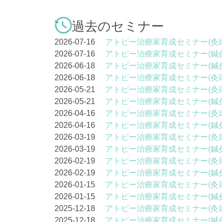
過去のセミナー
2026-07-16
アトピー治療家育成セミナー(灸
2026-07-16
アトピー治療家育成セミナー(鍼
2026-06-18
アトピー治療家育成セミナー(鍼
2026-06-18
アトピー治療家育成セミナー(灸
2026-05-21
アトピー治療家育成セミナー(灸
2026-05-21
アトピー治療家育成セミナー(鍼
2026-04-16
アトピー治療家育成セミナー(灸
2026-04-16
アトピー治療家育成セミナー(鍼
2026-03-19
アトピー治療家育成セミナー(灸
2026-03-19
アトピー治療家育成セミナー(鍼
2026-02-19
アトピー治療家育成セミナー(灸
2026-02-19
アトピー治療家育成セミナー(鍼
2026-01-15
アトピー治療家育成セミナー(灸
2026-01-15
アトピー治療家育成セミナー(鍼
2025-12-18
アトピー治療家育成セミナー(灸
2025-12-18
アトピー治療家育成セミナー(鍼