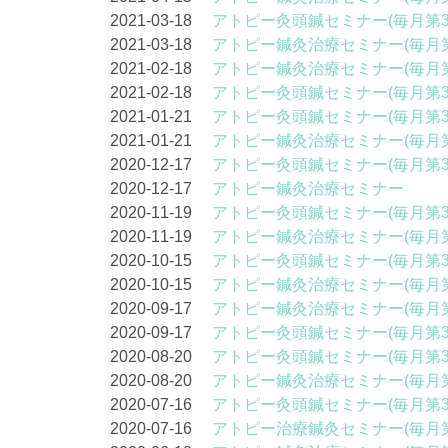
2021-03-18
アトピー灸頭鍼セミナー(毎月第3
2021-03-18
アトピー鍼灸治療セミナー(毎月第
2021-02-18
アトピー鍼灸治療セミナー(毎月第
2021-02-18
アトピー灸頭鍼セミナー(毎月第3
2021-01-21
アトピー灸頭鍼セミナー(毎月第3
2021-01-21
アトピー鍼灸治療セミナー(毎月第
2020-12-17
アトピー灸頭鍼セミナー(毎月第3
2020-12-17
アトピー鍼灸治療セミナー
2020-11-19
アトピー灸頭鍼セミナー(毎月第3
2020-11-19
アトピー鍼灸治療セミナー(毎月第
2020-10-15
アトピー灸頭鍼セミナー(毎月第3
2020-10-15
アトピー鍼灸治療セミナー(毎月第
2020-09-17
アトピー鍼灸治療セミナー(毎月第
2020-09-17
アトピー灸頭鍼セミナー(毎月第3
2020-08-20
アトピー灸頭鍼セミナー(毎月第3
2020-08-20
アトピー鍼灸治療セミナー(毎月第
2020-07-16
アトピー灸頭鍼セミナー(毎月第3
2020-07-16
アトピー治療鍼灸セミナー(毎月第