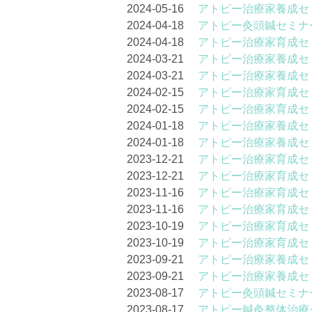
2024-05-16
アトピー治療家養成セ
2024-04-18
アトピー灸頭鍼セミナー
2024-04-18
アトピー治療家育成セ
2024-03-21
アトピー治療家養成セ
2024-03-21
アトピー治療家養成セ
2024-02-15
アトピー治療家育成セ
2024-02-15
アトピー治療家育成セ
2024-01-18
アトピー治療家養成セ
2024-01-18
アトピー治療家養成セ
2023-12-21
アトピー治療家育成セ
2023-12-21
アトピー治療家育成セ
2023-11-16
アトピー治療家育成セ
2023-11-16
アトピー治療家育成セ
2023-10-19
アトピー治療家育成セ
2023-10-19
アトピー治療家育成セ
2023-09-21
アトピー治療家養成セ
2023-09-21
アトピー治療家養成セ
2023-08-17
アトピー灸頭鍼セミナー
2023-08-17
アトピー鍼灸整体治療セ