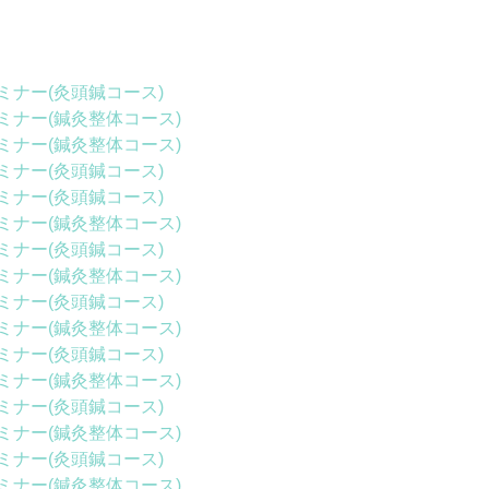
ミナー(灸頭鍼コース)
ミナー(鍼灸整体コース)
ミナー(鍼灸整体コース)
ミナー(灸頭鍼コース)
ミナー(灸頭鍼コース)
ミナー(鍼灸整体コース)
ミナー(灸頭鍼コース)
ミナー(鍼灸整体コース)
ミナー(灸頭鍼コース)
ミナー(鍼灸整体コース)
ミナー(灸頭鍼コース)
ミナー(鍼灸整体コース)
ミナー(灸頭鍼コース)
ミナー(鍼灸整体コース)
ミナー(灸頭鍼コース)
ミナー(鍼灸整体コース)