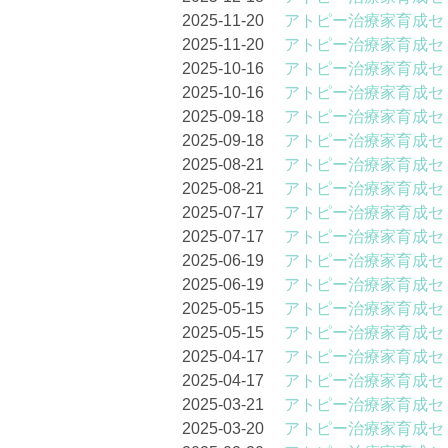
2025-11-20
アトピー治療家育成セ
2025-11-20
アトピー治療家育成セ
2025-10-16
アトピー治療家育成セ
2025-10-16
アトピー治療家育成セ
2025-09-18
アトピー治療家育成セ
2025-09-18
アトピー治療家育成セ
2025-08-21
アトピー治療家育成セ
2025-08-21
アトピー治療家育成セ
2025-07-17
アトピー治療家育成セ
2025-07-17
アトピー治療家育成セ
2025-06-19
アトピー治療家育成セ
2025-06-19
アトピー治療家育成セ
2025-05-15
アトピー治療家育成セ
2025-05-15
アトピー治療家育成セ
2025-04-17
アトピー治療家育成セ
2025-04-17
アトピー治療家育成セ
2025-03-21
アトピー治療家育成セ
2025-03-20
アトピー治療家育成セ