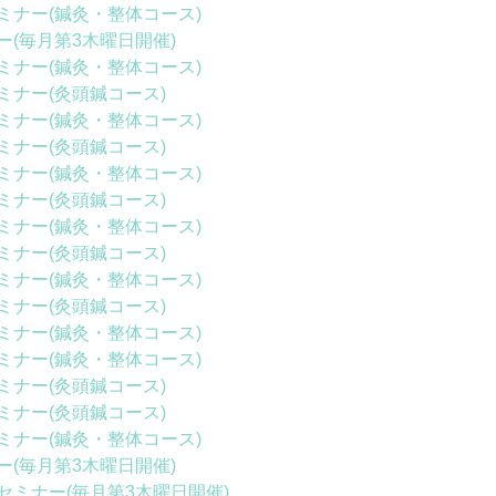
ミナー(鍼灸・整体コース)
(毎月第3木曜日開催)
ミナー(鍼灸・整体コース)
ミナー(灸頭鍼コース)
ミナー(鍼灸・整体コース)
ミナー(灸頭鍼コース)
ミナー(鍼灸・整体コース)
ミナー(灸頭鍼コース)
ミナー(鍼灸・整体コース)
ミナー(灸頭鍼コース)
ミナー(鍼灸・整体コース)
ミナー(灸頭鍼コース)
ミナー(鍼灸・整体コース)
ミナー(鍼灸・整体コース)
ミナー(灸頭鍼コース)
ミナー(灸頭鍼コース)
ミナー(鍼灸・整体コース)
(毎月第3木曜日開催)
ミナー(毎月第3木曜日開催)