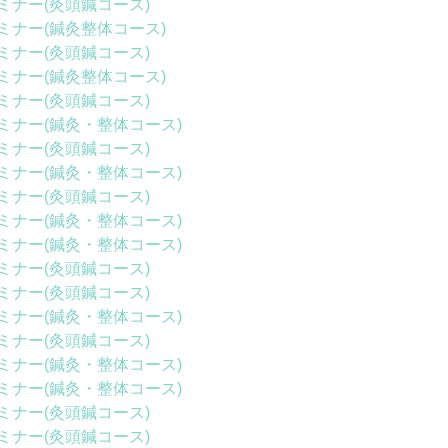
ミナー(灸頭鍼コース)
ミナー(鍼灸整体コース)
ミナー(灸頭鍼コース)
ミナー(鍼灸整体コース)
ミナー(灸頭鍼コース)
ミナー(鍼灸・整体コース)
ミナー(灸頭鍼コース)
ミナー(鍼灸・整体コース)
ミナー(灸頭鍼コース)
ミナー(鍼灸・整体コース)
ミナー(鍼灸・整体コース)
ミナー(灸頭鍼コース)
ミナー(灸頭鍼コース)
ミナー(鍼灸・整体コース)
ミナー(灸頭鍼コース)
ミナー(鍼灸・整体コース)
ミナー(鍼灸・整体コース)
ミナー(灸頭鍼コース)
ミナー(灸頭鍼コース)