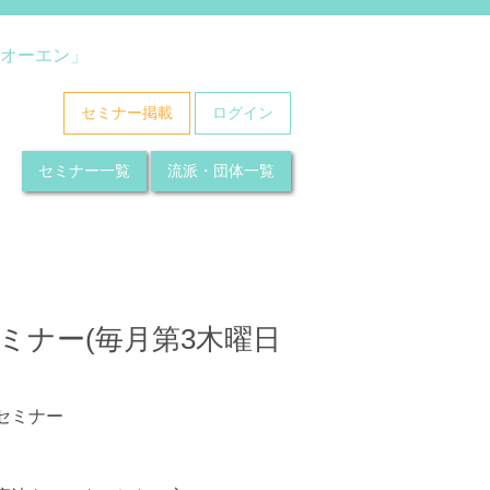
オーエン」
セミナー掲載
ログイン
セミナー一覧
流派・団体一覧
ミナー(毎月第3木曜日
セミナー