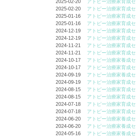
2025-02-20
アトピー治療家育成セ
2025-02-20
アトピー治療家育成セ
2025-01-16
アトピー治療家育成セ
2025-01-16
アトピー治療家育成セ
2024-12-19
アトピー治療家育成セ
2024-12-19
アトピー治療家育成セ
2024-11-21
アトピー治療家育成セ
2024-11-21
アトピー治療家育成セ
2024-10-17
アトピー治療家養成セ
2024-10-17
アトピー治療家育成セ
2024-09-19
アトピー治療家養成セ
2024-09-19
アトピー治療家育成セ
2024-08-15
アトピー治療家育成セ
2024-08-15
アトピー治療家育成セ
2024-07-18
アトピー治療家育成セ
2024-07-18
アトピー治療家育成セ
2024-06-20
アトピー治療家養成セ
2024-06-20
アトピー治療家養成セ
2024-05-16
アトピー治療家養成セ