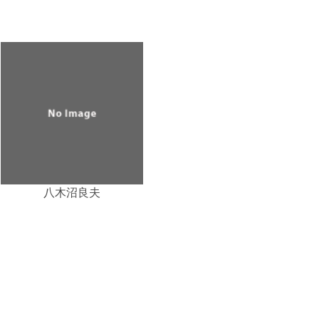
八木沼良夫