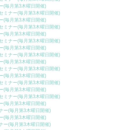
(毎月第3木曜日開催)
ミナー(毎月第3木曜日開催)
(毎月第3木曜日開催)
ミナー(毎月第3木曜日開催)
(毎月第3木曜日開催)
ミナー(毎月第3木曜日開催)
(毎月第3木曜日開催)
ミナー(毎月第3木曜日開催)
(毎月第3木曜日開催)
ミナー(毎月第3木曜日開催)
(毎月第3木曜日開催)
ミナー(毎月第3木曜日開催)
(毎月第3木曜日開催)
ミナー(毎月第3木曜日開催)
(毎月第3木曜日開催)
ー(毎月第3木曜日開催)
(毎月第3木曜日開催)
ー(毎月第3木曜日開催)