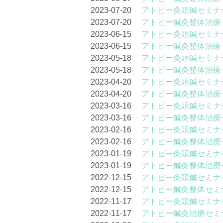
2023-07-20
アトピー灸頭鍼セミナー
2023-07-20
アトピー鍼灸整体治療セ
2023-06-15
アトピー灸頭鍼セミナー
2023-06-15
アトピー鍼灸整体治療セ
2023-05-18
アトピー灸頭鍼セミナー
2023-05-18
アトピー鍼灸整体治療セ
2023-04-20
アトピー灸頭鍼セミナー
2023-04-20
アトピー鍼灸整体治療セ
2023-03-16
アトピー灸頭鍼セミナー
2023-03-16
アトピー鍼灸整体治療セ
2023-02-16
アトピー灸頭鍼セミナー
2023-02-16
アトピー鍼灸整体治療セ
2023-01-19
アトピー灸頭鍼セミナー
2023-01-19
アトピー鍼灸整体治療セ
2022-12-15
アトピー灸頭鍼セミナー
2022-12-15
アトピー鍼灸整体セミナ
2022-11-17
アトピー灸頭鍼セミナー
2022-11-17
アトピー鍼灸治療セミナ