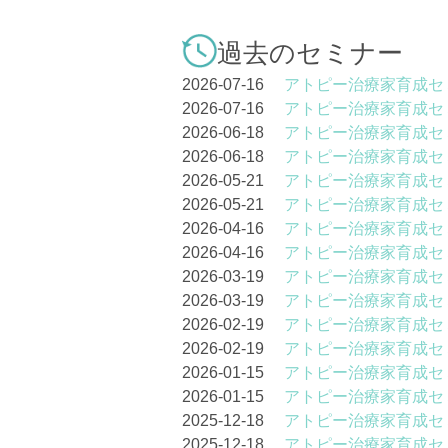
過去のセミナー
2026-07-16
アトピー治療家育成セ
2026-07-16
アトピー治療家育成セ
2026-06-18
アトピー治療家育成セ
2026-06-18
アトピー治療家育成セ
2026-05-21
アトピー治療家育成セ
2026-05-21
アトピー治療家育成セ
2026-04-16
アトピー治療家育成セ
2026-04-16
アトピー治療家育成セ
2026-03-19
アトピー治療家育成セ
2026-03-19
アトピー治療家育成セ
2026-02-19
アトピー治療家育成セ
2026-02-19
アトピー治療家育成セ
2026-01-15
アトピー治療家育成セ
2026-01-15
アトピー治療家育成セ
2025-12-18
アトピー治療家育成セ
2025-12-18
アトピー治療家育成セ