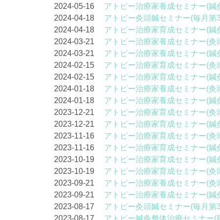
2024-05-16
アトピー治療家養成セミナー(鍼
2024-04-18
アトピー灸頭鍼セミナー(毎月第3
2024-04-18
アトピー治療家育成セミナー(鍼
2024-03-21
アトピー治療家養成セミナー(灸
2024-03-21
アトピー治療家養成セミナー(鍼
2024-02-15
アトピー治療家育成セミナー(灸
2024-02-15
アトピー治療家育成セミナー(鍼
2024-01-18
アトピー治療家養成セミナー(灸
2024-01-18
アトピー治療家養成セミナー(鍼
2023-12-21
アトピー治療家育成セミナー(灸
2023-12-21
アトピー治療家育成セミナー(鍼
2023-11-16
アトピー治療家育成セミナー(灸
2023-11-16
アトピー治療家育成セミナー(鍼
2023-10-19
アトピー治療家育成セミナー(鍼
2023-10-19
アトピー治療家育成セミナー(灸
2023-09-21
アトピー治療家養成セミナー(灸
2023-09-21
アトピー治療家養成セミナー(鍼
2023-08-17
アトピー灸頭鍼セミナー(毎月第3
2023-08-17
アトピー鍼灸整体治療セミナー(