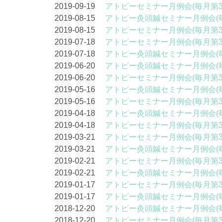
2019-09-19
アトピーセミナー月例会(毎月第
2019-08-15
アトピー灸頭鍼セミナー月例会(
2019-08-15
アトピーセミナー月例会(毎月第
2019-07-18
アトピーセミナー月例会(毎月第
2019-07-18
アトピー灸頭鍼セミナー月例会(
2019-06-20
アトピー灸頭鍼セミナー月例会(
2019-06-20
アトピーセミナー月例会(毎月第
2019-05-16
アトピー灸頭鍼セミナー月例会(
2019-05-16
アトピーセミナー月例会(毎月第
2019-04-18
アトピー灸頭鍼セミナー月例会(
2019-04-18
アトピーセミナー月例会(毎月第
2019-03-21
アトピーセミナー月例会(毎月第
2019-03-21
アトピー灸頭鍼セミナー月例会(
2019-02-21
アトピーセミナー月例会(毎月第
2019-02-21
アトピー灸頭鍼セミナー月例会(
2019-01-17
アトピーセミナー月例会(毎月第
2019-01-17
アトピー灸頭鍼セミナー月例会(
2018-12-20
アトピー灸頭鍼セミナー月例会(
2018-12-20
アトピーセミナー月例会(毎月第