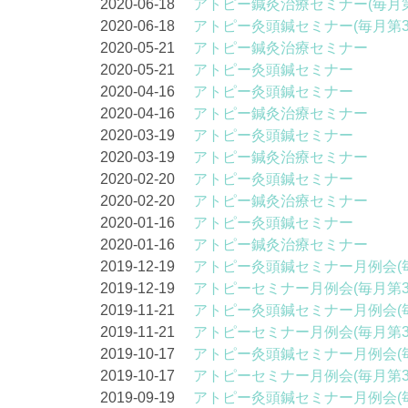
2020-06-18
アトピー鍼灸治療セミナー(毎月第
2020-06-18
アトピー灸頭鍼セミナー(毎月第3
2020-05-21
アトピー鍼灸治療セミナー
2020-05-21
アトピー灸頭鍼セミナー
2020-04-16
アトピー灸頭鍼セミナー
2020-04-16
アトピー鍼灸治療セミナー
2020-03-19
アトピー灸頭鍼セミナー
2020-03-19
アトピー鍼灸治療セミナー
2020-02-20
アトピー灸頭鍼セミナー
2020-02-20
アトピー鍼灸治療セミナー
2020-01-16
アトピー灸頭鍼セミナー
2020-01-16
アトピー鍼灸治療セミナー
2019-12-19
アトピー灸頭鍼セミナー月例会(
2019-12-19
アトピーセミナー月例会(毎月第
2019-11-21
アトピー灸頭鍼セミナー月例会(
2019-11-21
アトピーセミナー月例会(毎月第
2019-10-17
アトピー灸頭鍼セミナー月例会(
2019-10-17
アトピーセミナー月例会(毎月第
2019-09-19
アトピー灸頭鍼セミナー月例会(