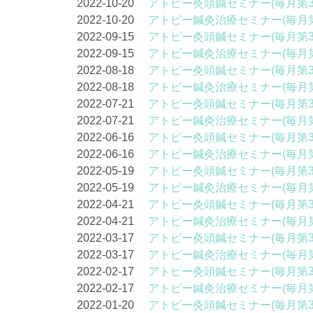
2022-10-20
アトピー灸頭鍼セミナー(毎月第3
2022-10-20
アトピー鍼灸治療セミナー(毎月第
2022-09-15
アトピー灸頭鍼セミナー(毎月第3
2022-09-15
アトピー鍼灸治療セミナー(毎月第
2022-08-18
アトピー灸頭鍼セミナー(毎月第3
2022-08-18
アトピー鍼灸治療セミナー(毎月第
2022-07-21
アトピー灸頭鍼セミナー(毎月第3
2022-07-21
アトピー鍼灸治療セミナー(毎月第
2022-06-16
アトピー灸頭鍼セミナー(毎月第3
2022-06-16
アトピー鍼灸治療セミナー(毎月第
2022-05-19
アトピー灸頭鍼セミナー(毎月第3
2022-05-19
アトピー鍼灸治療セミナー(毎月第
2022-04-21
アトピー灸頭鍼セミナー(毎月第3
2022-04-21
アトピー鍼灸治療セミナー(毎月第
2022-03-17
アトピー灸頭鍼セミナー(毎月第3
2022-03-17
アトピー鍼灸治療セミナー(毎月第
2022-02-17
アトピー灸頭鍼セミナー(毎月第3
2022-02-17
アトピー鍼灸治療セミナー(毎月第
2022-01-20
アトピー灸頭鍼セミナー(毎月第3