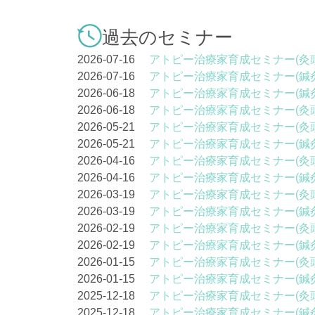
過去のセミナー
2026-07-16
アトピー治療家育成セミナー(灸
2026-07-16
アトピー治療家育成セミナー(鍼
2026-06-18
アトピー治療家育成セミナー(鍼
2026-06-18
アトピー治療家育成セミナー(灸
2026-05-21
アトピー治療家育成セミナー(灸
2026-05-21
アトピー治療家育成セミナー(鍼
2026-04-16
アトピー治療家育成セミナー(灸
2026-04-16
アトピー治療家育成セミナー(鍼
2026-03-19
アトピー治療家育成セミナー(灸
2026-03-19
アトピー治療家育成セミナー(鍼
2026-02-19
アトピー治療家育成セミナー(灸
2026-02-19
アトピー治療家育成セミナー(鍼
2026-01-15
アトピー治療家育成セミナー(灸
2026-01-15
アトピー治療家育成セミナー(鍼
2025-12-18
アトピー治療家育成セミナー(灸
2025-12-18
アトピー治療家育成セミナー(鍼