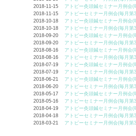
2018-11-15
アトピー灸頭鍼セミナー月例会(
2018-11-15
アトピーセミナー月例会(毎月第
2018-10-18
アトピー灸頭鍼セミナー月例会(
2018-10-18
アトピーセミナー月例会(毎月第
2018-09-20
アトピー灸頭鍼セミナー月例会(
2018-09-20
アトピーセミナー月例会(毎月第
2018-08-16
アトピー灸頭鍼セミナー月例会(
2018-08-16
アトピーセミナー月例会(毎月第
2018-07-19
アトピー灸頭鍼セミナー月例会(
2018-07-19
アトピーセミナー月例会(毎月第
2018-06-21
アトピー灸頭鍼セミナー月例会(
2018-06-20
アトピーセミナー月例会(毎月第
2018-05-17
アトピー灸頭鍼セミナー月例会(
2018-05-16
アトピーセミナー月例会(毎月第
2018-04-19
アトピー灸頭鍼セミナー月例会(
2018-04-18
アトピーセミナー月例会(毎月第
2018-03-21
アトピーセミナー月例会(毎月第