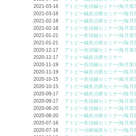
2021-03-18
アトピー灸頭鍼セミナー(毎月第3
2021-03-18
アトピー鍼灸治療セミナー(毎月第
2021-02-18
アトピー鍼灸治療セミナー(毎月第
2021-02-18
アトピー灸頭鍼セミナー(毎月第3
2021-01-21
アトピー灸頭鍼セミナー(毎月第3
2021-01-21
アトピー鍼灸治療セミナー(毎月第
2020-12-17
アトピー灸頭鍼セミナー(毎月第3
2020-12-17
アトピー鍼灸治療セミナー
2020-11-19
アトピー灸頭鍼セミナー(毎月第3
2020-11-19
アトピー鍼灸治療セミナー(毎月第
2020-10-15
アトピー灸頭鍼セミナー(毎月第3
2020-10-15
アトピー鍼灸治療セミナー(毎月第
2020-09-17
アトピー鍼灸治療セミナー(毎月第
2020-09-17
アトピー灸頭鍼セミナー(毎月第3
2020-08-20
アトピー灸頭鍼セミナー(毎月第3
2020-08-20
アトピー鍼灸治療セミナー(毎月第
2020-07-16
アトピー灸頭鍼セミナー(毎月第3
2020-07-16
アトピー治療鍼灸セミナー(毎月第