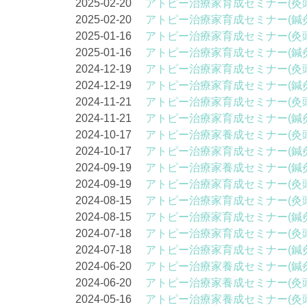
2025-02-20
アトピー治療家育成セミナー(灸
2025-02-20
アトピー治療家育成セミナー(鍼
2025-01-16
アトピー治療家育成セミナー(灸
2025-01-16
アトピー治療家育成セミナー(鍼
2024-12-19
アトピー治療家育成セミナー(灸
2024-12-19
アトピー治療家育成セミナー(鍼
2024-11-21
アトピー治療家育成セミナー(灸
2024-11-21
アトピー治療家育成セミナー(鍼
2024-10-17
アトピー治療家養成セミナー(灸
2024-10-17
アトピー治療家育成セミナー(鍼
2024-09-19
アトピー治療家養成セミナー(鍼
2024-09-19
アトピー治療家育成セミナー(灸
2024-08-15
アトピー治療家育成セミナー(灸
2024-08-15
アトピー治療家育成セミナー(鍼
2024-07-18
アトピー治療家育成セミナー(灸
2024-07-18
アトピー治療家育成セミナー(鍼
2024-06-20
アトピー治療家養成セミナー(鍼
2024-06-20
アトピー治療家養成セミナー(灸
2024-05-16
アトピー治療家養成セミナー(灸