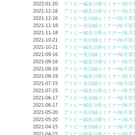
2022-01-20
アトピー鍼灸治療セミナー(毎月第
2021-12-16
アトピー鍼灸治療セミナー(毎月第
2021-12-16
アトピー灸頭鍼セミナー(毎月第3
2021-11-18
アトピー灸頭鍼セミナー(毎月第3
2021-11-18
アトピー鍼灸治療セミナー(毎月第
2021-10-21
アトピー灸頭鍼セミナー(毎月第3
2021-10-21
アトピー鍼灸治療セミナー(毎月第
2021-09-16
アトピー灸頭鍼セミナー(毎月第3
2021-09-16
アトピー鍼灸治療セミナー(毎月第
2021-08-19
アトピー灸頭鍼セミナー(毎月第3
2021-08-19
アトピー鍼灸治療セミナー(毎月第
2021-07-15
アトピー灸頭鍼セミナー(毎月第3
2021-07-15
アトピー鍼灸治療セミナー(毎月第
2021-06-17
アトピー灸頭鍼セミナー(毎月第3
2021-06-17
アトピー鍼灸治療セミナー(毎月第
2021-05-20
アトピー灸頭鍼セミナー(毎月第3
2021-05-20
アトピー鍼灸治療セミナー(毎月第
2021-04-15
アトピー灸頭鍼セミナー(毎月第3
2021-04-15
アトピー鍼灸治療セミナー(毎月第