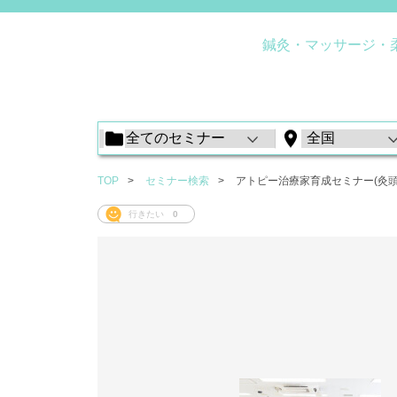
鍼灸・マッサージ・
TOP
セミナー検索
アトピー治療家育成セミナー(灸頭
行きたい
0