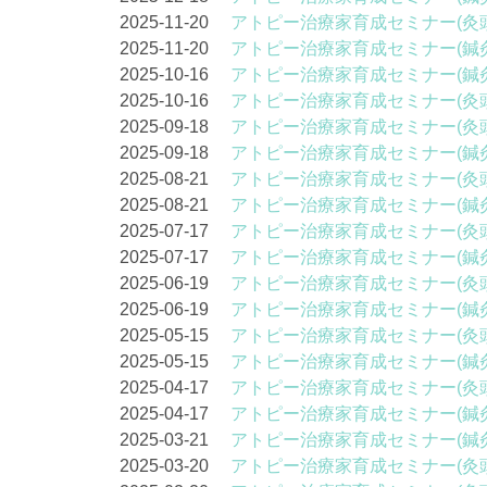
2025-11-20
アトピー治療家育成セミナー(灸
2025-11-20
アトピー治療家育成セミナー(鍼
2025-10-16
アトピー治療家育成セミナー(鍼
2025-10-16
アトピー治療家育成セミナー(灸
2025-09-18
アトピー治療家育成セミナー(灸
2025-09-18
アトピー治療家育成セミナー(鍼
2025-08-21
アトピー治療家育成セミナー(灸
2025-08-21
アトピー治療家育成セミナー(鍼
2025-07-17
アトピー治療家育成セミナー(灸
2025-07-17
アトピー治療家育成セミナー(鍼
2025-06-19
アトピー治療家育成セミナー(灸
2025-06-19
アトピー治療家育成セミナー(鍼
2025-05-15
アトピー治療家育成セミナー(灸
2025-05-15
アトピー治療家育成セミナー(鍼
2025-04-17
アトピー治療家育成セミナー(灸
2025-04-17
アトピー治療家育成セミナー(鍼
2025-03-21
アトピー治療家育成セミナー(鍼
2025-03-20
アトピー治療家育成セミナー(灸