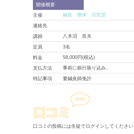
開催概要
鍼灸 整体 宗気堂
主催
連絡先
八木沼 良夫
講師
3名
定員
58,000円(税込)
料金
事前に銀行振り込み。
支払方法
要鍼灸師免許
特記事項
口コミの投稿には生徒でログインしてください