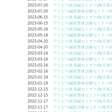
2023-07-20
アトピー灸頭鍼セミナー(毎月第3
2023-07-20
アトピー鍼灸整体治療セミナー(
2023-06-15
アトピー灸頭鍼セミナー(毎月第3
2023-06-15
アトピー鍼灸整体治療セミナー(
2023-05-18
アトピー灸頭鍼セミナー(毎月第3
2023-05-18
アトピー鍼灸整体治療セミナー(
2023-04-20
アトピー灸頭鍼セミナー(毎月第3
2023-04-20
アトピー鍼灸整体治療セミナー(
2023-03-16
アトピー灸頭鍼セミナー(毎月第3
2023-03-16
アトピー鍼灸整体治療セミナー(
2023-02-16
アトピー灸頭鍼セミナー(毎月第3
2023-02-16
アトピー鍼灸整体治療セミナー(
2023-01-19
アトピー灸頭鍼セミナー(毎月第3
2023-01-19
アトピー鍼灸整体治療セミナー(
2022-12-15
アトピー灸頭鍼セミナー(毎月第3
2022-12-15
アトピー鍼灸整体セミナー(毎月第
2022-11-17
アトピー灸頭鍼セミナー(毎月第3
2022-11-17
アトピー鍼灸治療セミナー(毎月第