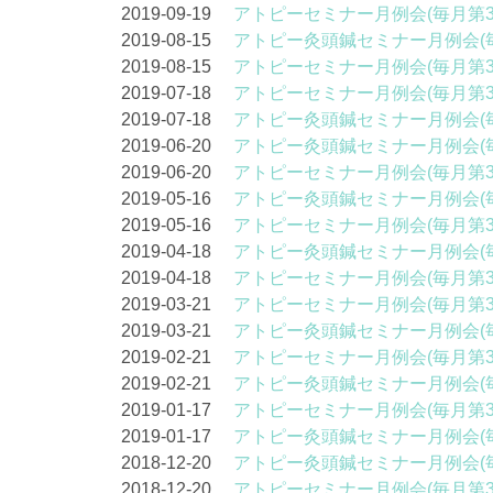
2019-09-19
アトピーセミナー月例会(毎月第
2019-08-15
アトピー灸頭鍼セミナー月例会(
2019-08-15
アトピーセミナー月例会(毎月第
2019-07-18
アトピーセミナー月例会(毎月第
2019-07-18
アトピー灸頭鍼セミナー月例会(
2019-06-20
アトピー灸頭鍼セミナー月例会(
2019-06-20
アトピーセミナー月例会(毎月第
2019-05-16
アトピー灸頭鍼セミナー月例会(
2019-05-16
アトピーセミナー月例会(毎月第
2019-04-18
アトピー灸頭鍼セミナー月例会(
2019-04-18
アトピーセミナー月例会(毎月第
2019-03-21
アトピーセミナー月例会(毎月第
2019-03-21
アトピー灸頭鍼セミナー月例会(
2019-02-21
アトピーセミナー月例会(毎月第
2019-02-21
アトピー灸頭鍼セミナー月例会(
2019-01-17
アトピーセミナー月例会(毎月第
2019-01-17
アトピー灸頭鍼セミナー月例会(
2018-12-20
アトピー灸頭鍼セミナー月例会(
2018-12-20
アトピーセミナー月例会(毎月第