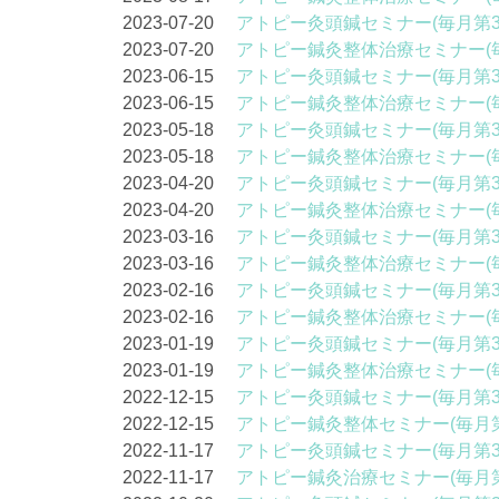
2023-07-20
アトピー灸頭鍼セミナー(毎月第3
2023-07-20
アトピー鍼灸整体治療セミナー(
2023-06-15
アトピー灸頭鍼セミナー(毎月第3
2023-06-15
アトピー鍼灸整体治療セミナー(
2023-05-18
アトピー灸頭鍼セミナー(毎月第3
2023-05-18
アトピー鍼灸整体治療セミナー(
2023-04-20
アトピー灸頭鍼セミナー(毎月第3
2023-04-20
アトピー鍼灸整体治療セミナー(
2023-03-16
アトピー灸頭鍼セミナー(毎月第3
2023-03-16
アトピー鍼灸整体治療セミナー(
2023-02-16
アトピー灸頭鍼セミナー(毎月第3
2023-02-16
アトピー鍼灸整体治療セミナー(
2023-01-19
アトピー灸頭鍼セミナー(毎月第3
2023-01-19
アトピー鍼灸整体治療セミナー(
2022-12-15
アトピー灸頭鍼セミナー(毎月第3
2022-12-15
アトピー鍼灸整体セミナー(毎月第
2022-11-17
アトピー灸頭鍼セミナー(毎月第3
2022-11-17
アトピー鍼灸治療セミナー(毎月第