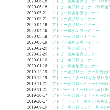
2020-06-18
アトピー鍼灸治療セミナー(毎月第
2020-06-18
アトピー灸頭鍼セミナー(毎月第3
2020-05-21
アトピー鍼灸治療セミナー
2020-05-21
アトピー灸頭鍼セミナー
2020-04-16
アトピー灸頭鍼セミナー
2020-04-16
アトピー鍼灸治療セミナー
2020-03-19
アトピー灸頭鍼セミナー
2020-03-19
アトピー鍼灸治療セミナー
2020-02-20
アトピー灸頭鍼セミナー
2020-02-20
アトピー鍼灸治療セミナー
2020-01-16
アトピー灸頭鍼セミナー
2020-01-16
アトピー鍼灸治療セミナー
2019-12-19
アトピー灸頭鍼セミナー月例会(
2019-12-19
アトピーセミナー月例会(毎月第
2019-11-21
アトピー灸頭鍼セミナー月例会(
2019-11-21
アトピーセミナー月例会(毎月第
2019-10-17
アトピー灸頭鍼セミナー月例会(
2019-10-17
アトピーセミナー月例会(毎月第
2019-09-19
アトピー灸頭鍼セミナー月例会(