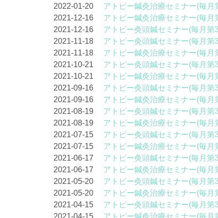
2022-01-20
アトピー鍼灸治療セミナー(毎月第
2021-12-16
アトピー鍼灸治療セミナー(毎月第
2021-12-16
アトピー灸頭鍼セミナー(毎月第3
2021-11-18
アトピー灸頭鍼セミナー(毎月第3
2021-11-18
アトピー鍼灸治療セミナー(毎月第
2021-10-21
アトピー灸頭鍼セミナー(毎月第3
2021-10-21
アトピー鍼灸治療セミナー(毎月第
2021-09-16
アトピー灸頭鍼セミナー(毎月第3
2021-09-16
アトピー鍼灸治療セミナー(毎月第
2021-08-19
アトピー灸頭鍼セミナー(毎月第3
2021-08-19
アトピー鍼灸治療セミナー(毎月第
2021-07-15
アトピー灸頭鍼セミナー(毎月第3
2021-07-15
アトピー鍼灸治療セミナー(毎月第
2021-06-17
アトピー灸頭鍼セミナー(毎月第3
2021-06-17
アトピー鍼灸治療セミナー(毎月第
2021-05-20
アトピー灸頭鍼セミナー(毎月第3
2021-05-20
アトピー鍼灸治療セミナー(毎月第
2021-04-15
アトピー灸頭鍼セミナー(毎月第3
2021-04-15
アトピー鍼灸治療セミナー(毎月第