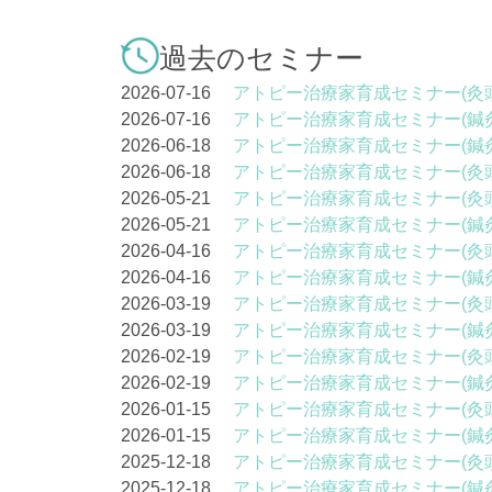
過去のセミナー
2026-07-16
アトピー治療家育成セミナー(灸
2026-07-16
アトピー治療家育成セミナー(鍼
2026-06-18
アトピー治療家育成セミナー(鍼
2026-06-18
アトピー治療家育成セミナー(灸
2026-05-21
アトピー治療家育成セミナー(灸
2026-05-21
アトピー治療家育成セミナー(鍼
2026-04-16
アトピー治療家育成セミナー(灸
2026-04-16
アトピー治療家育成セミナー(鍼
2026-03-19
アトピー治療家育成セミナー(灸
2026-03-19
アトピー治療家育成セミナー(鍼
2026-02-19
アトピー治療家育成セミナー(灸
2026-02-19
アトピー治療家育成セミナー(鍼
2026-01-15
アトピー治療家育成セミナー(灸
2026-01-15
アトピー治療家育成セミナー(鍼
2025-12-18
アトピー治療家育成セミナー(灸
2025-12-18
アトピー治療家育成セミナー(鍼