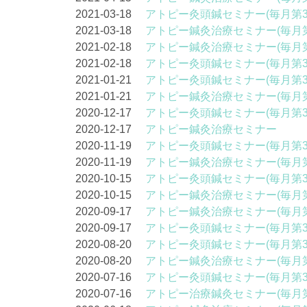
2021-03-18
アトピー灸頭鍼セミナー(毎月第3
2021-03-18
アトピー鍼灸治療セミナー(毎月第
2021-02-18
アトピー鍼灸治療セミナー(毎月第
2021-02-18
アトピー灸頭鍼セミナー(毎月第3
2021-01-21
アトピー灸頭鍼セミナー(毎月第3
2021-01-21
アトピー鍼灸治療セミナー(毎月第
2020-12-17
アトピー灸頭鍼セミナー(毎月第3
2020-12-17
アトピー鍼灸治療セミナー
2020-11-19
アトピー灸頭鍼セミナー(毎月第3
2020-11-19
アトピー鍼灸治療セミナー(毎月第
2020-10-15
アトピー灸頭鍼セミナー(毎月第3
2020-10-15
アトピー鍼灸治療セミナー(毎月第
2020-09-17
アトピー鍼灸治療セミナー(毎月第
2020-09-17
アトピー灸頭鍼セミナー(毎月第3
2020-08-20
アトピー灸頭鍼セミナー(毎月第3
2020-08-20
アトピー鍼灸治療セミナー(毎月第
2020-07-16
アトピー灸頭鍼セミナー(毎月第3
2020-07-16
アトピー治療鍼灸セミナー(毎月第