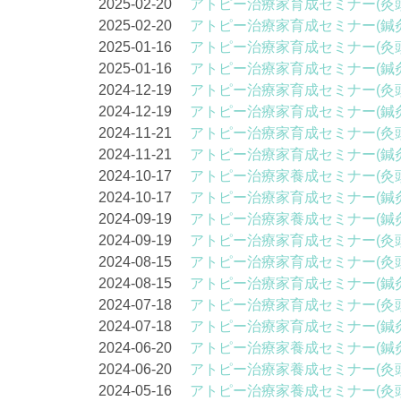
2025-02-20
アトピー治療家育成セミナー(灸
2025-02-20
アトピー治療家育成セミナー(鍼
2025-01-16
アトピー治療家育成セミナー(灸
2025-01-16
アトピー治療家育成セミナー(鍼
2024-12-19
アトピー治療家育成セミナー(灸
2024-12-19
アトピー治療家育成セミナー(鍼
2024-11-21
アトピー治療家育成セミナー(灸
2024-11-21
アトピー治療家育成セミナー(鍼
2024-10-17
アトピー治療家養成セミナー(灸
2024-10-17
アトピー治療家育成セミナー(鍼
2024-09-19
アトピー治療家養成セミナー(鍼
2024-09-19
アトピー治療家育成セミナー(灸
2024-08-15
アトピー治療家育成セミナー(灸
2024-08-15
アトピー治療家育成セミナー(鍼
2024-07-18
アトピー治療家育成セミナー(灸
2024-07-18
アトピー治療家育成セミナー(鍼
2024-06-20
アトピー治療家養成セミナー(鍼
2024-06-20
アトピー治療家養成セミナー(灸
2024-05-16
アトピー治療家養成セミナー(灸