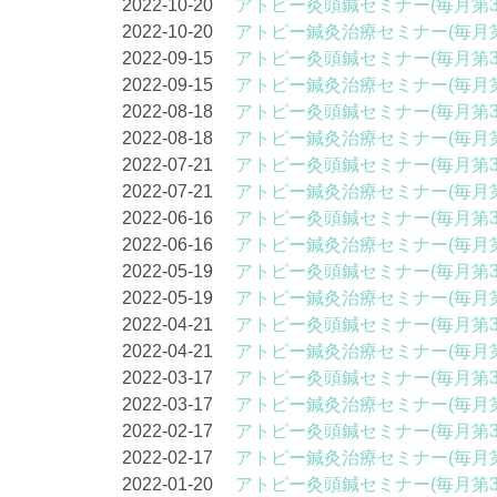
2022-10-20
アトピー灸頭鍼セミナー(毎月第3
2022-10-20
アトピー鍼灸治療セミナー(毎月第
2022-09-15
アトピー灸頭鍼セミナー(毎月第3
2022-09-15
アトピー鍼灸治療セミナー(毎月第
2022-08-18
アトピー灸頭鍼セミナー(毎月第3
2022-08-18
アトピー鍼灸治療セミナー(毎月第
2022-07-21
アトピー灸頭鍼セミナー(毎月第3
2022-07-21
アトピー鍼灸治療セミナー(毎月第
2022-06-16
アトピー灸頭鍼セミナー(毎月第3
2022-06-16
アトピー鍼灸治療セミナー(毎月第
2022-05-19
アトピー灸頭鍼セミナー(毎月第3
2022-05-19
アトピー鍼灸治療セミナー(毎月第
2022-04-21
アトピー灸頭鍼セミナー(毎月第3
2022-04-21
アトピー鍼灸治療セミナー(毎月第
2022-03-17
アトピー灸頭鍼セミナー(毎月第3
2022-03-17
アトピー鍼灸治療セミナー(毎月第
2022-02-17
アトピー灸頭鍼セミナー(毎月第3
2022-02-17
アトピー鍼灸治療セミナー(毎月第
2022-01-20
アトピー灸頭鍼セミナー(毎月第3