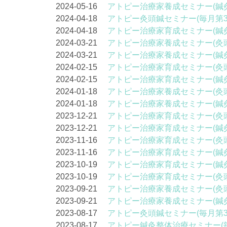
2024-05-16
アトピー治療家養成セミナー(鍼
2024-04-18
アトピー灸頭鍼セミナー(毎月第3
2024-04-18
アトピー治療家育成セミナー(鍼
2024-03-21
アトピー治療家養成セミナー(灸
2024-03-21
アトピー治療家養成セミナー(鍼
2024-02-15
アトピー治療家育成セミナー(灸
2024-02-15
アトピー治療家育成セミナー(鍼
2024-01-18
アトピー治療家養成セミナー(灸
2024-01-18
アトピー治療家養成セミナー(鍼
2023-12-21
アトピー治療家育成セミナー(灸
2023-12-21
アトピー治療家育成セミナー(鍼
2023-11-16
アトピー治療家育成セミナー(灸
2023-11-16
アトピー治療家育成セミナー(鍼
2023-10-19
アトピー治療家育成セミナー(鍼
2023-10-19
アトピー治療家育成セミナー(灸
2023-09-21
アトピー治療家養成セミナー(灸
2023-09-21
アトピー治療家養成セミナー(鍼
2023-08-17
アトピー灸頭鍼セミナー(毎月第3
2023-08-17
アトピー鍼灸整体治療セミナー(