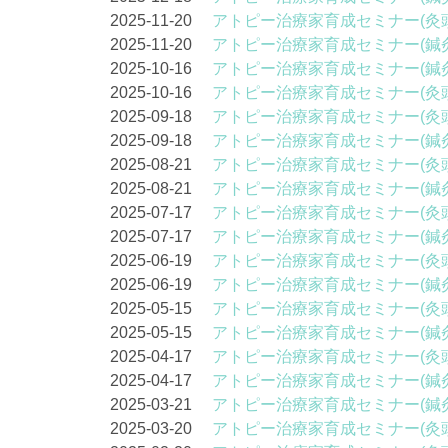
2025-11-20
アトピー治療家育成セミナー(灸
2025-11-20
アトピー治療家育成セミナー(鍼
2025-10-16
アトピー治療家育成セミナー(鍼
2025-10-16
アトピー治療家育成セミナー(灸
2025-09-18
アトピー治療家育成セミナー(灸
2025-09-18
アトピー治療家育成セミナー(鍼
2025-08-21
アトピー治療家育成セミナー(灸
2025-08-21
アトピー治療家育成セミナー(鍼
2025-07-17
アトピー治療家育成セミナー(灸
2025-07-17
アトピー治療家育成セミナー(鍼
2025-06-19
アトピー治療家育成セミナー(灸
2025-06-19
アトピー治療家育成セミナー(鍼
2025-05-15
アトピー治療家育成セミナー(灸
2025-05-15
アトピー治療家育成セミナー(鍼
2025-04-17
アトピー治療家育成セミナー(灸
2025-04-17
アトピー治療家育成セミナー(鍼
2025-03-21
アトピー治療家育成セミナー(鍼
2025-03-20
アトピー治療家育成セミナー(灸