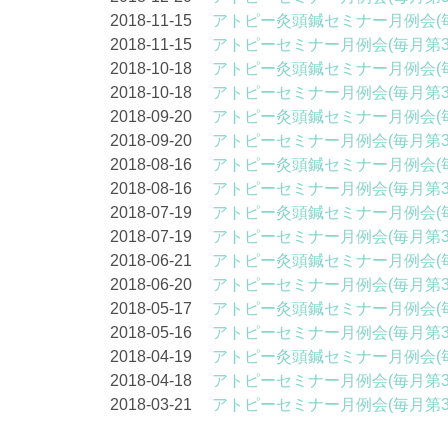
2018-11-15
アトピー灸頭鍼セミナー月例会(
2018-11-15
アトピーセミナー月例会(毎月第
2018-10-18
アトピー灸頭鍼セミナー月例会(
2018-10-18
アトピーセミナー月例会(毎月第
2018-09-20
アトピー灸頭鍼セミナー月例会(
2018-09-20
アトピーセミナー月例会(毎月第
2018-08-16
アトピー灸頭鍼セミナー月例会(
2018-08-16
アトピーセミナー月例会(毎月第
2018-07-19
アトピー灸頭鍼セミナー月例会(
2018-07-19
アトピーセミナー月例会(毎月第
2018-06-21
アトピー灸頭鍼セミナー月例会(
2018-06-20
アトピーセミナー月例会(毎月第
2018-05-17
アトピー灸頭鍼セミナー月例会(
2018-05-16
アトピーセミナー月例会(毎月第
2018-04-19
アトピー灸頭鍼セミナー月例会(
2018-04-18
アトピーセミナー月例会(毎月第
2018-03-21
アトピーセミナー月例会(毎月第