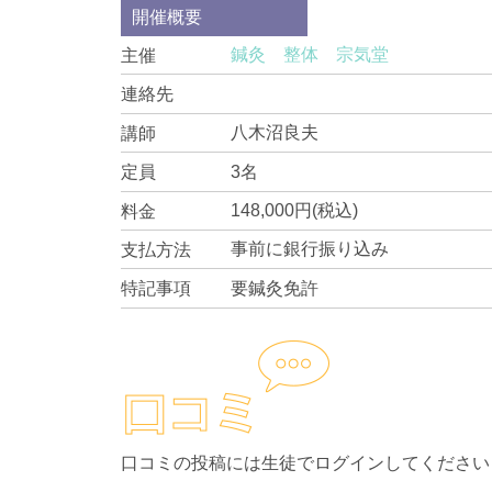
開催概要
鍼灸 整体 宗気堂
主催
連絡先
八木沼良夫
講師
3名
定員
148,000円(税込)
料金
事前に銀行振り込み
支払方法
要鍼灸免許
特記事項
口コミの投稿には生徒でログインしてください