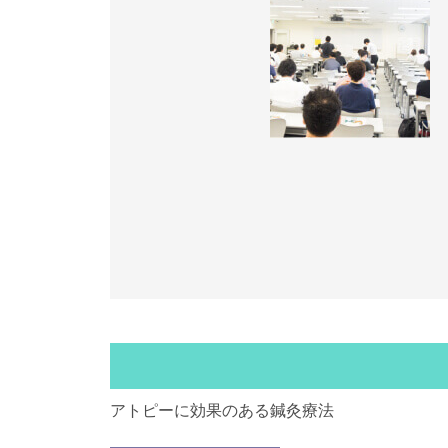
アトピーに効果のある鍼灸療法