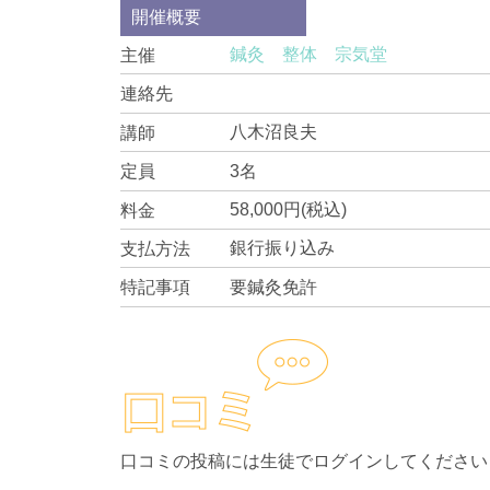
開催概要
鍼灸 整体 宗気堂
主催
連絡先
八木沼良夫
講師
3名
定員
58,000円(税込)
料金
銀行振り込み
支払方法
要鍼灸免許
特記事項
口コミの投稿には生徒でログインしてください