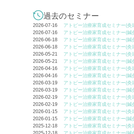
過去のセミナー
2026-07-16
アトピー治療家育成セミナー(灸
2026-07-16
アトピー治療家育成セミナー(鍼
2026-06-18
アトピー治療家育成セミナー(鍼
2026-06-18
アトピー治療家育成セミナー(灸
2026-05-21
アトピー治療家育成セミナー(灸
2026-05-21
アトピー治療家育成セミナー(鍼
2026-04-16
アトピー治療家育成セミナー(灸
2026-04-16
アトピー治療家育成セミナー(鍼
2026-03-19
アトピー治療家育成セミナー(灸
2026-03-19
アトピー治療家育成セミナー(鍼
2026-02-19
アトピー治療家育成セミナー(灸
2026-02-19
アトピー治療家育成セミナー(鍼
2026-01-15
アトピー治療家育成セミナー(灸
2026-01-15
アトピー治療家育成セミナー(鍼
2025-12-18
アトピー治療家育成セミナー(灸
2025-12-18
アトピー治療家育成セミナー(鍼