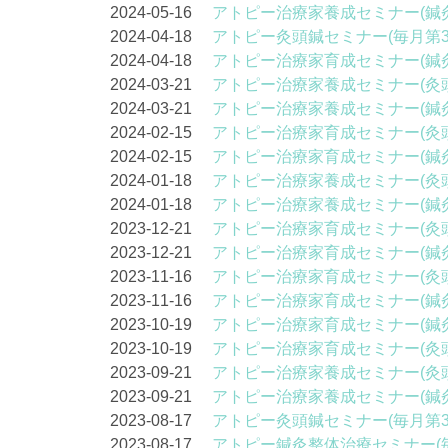
2024-05-16
アトピー治療家養成セミナー(鍼
2024-04-18
アトピー灸頭鍼セミナー(毎月第3
2024-04-18
アトピー治療家育成セミナー(鍼
2024-03-21
アトピー治療家養成セミナー(灸
2024-03-21
アトピー治療家養成セミナー(鍼
2024-02-15
アトピー治療家育成セミナー(灸
2024-02-15
アトピー治療家育成セミナー(鍼
2024-01-18
アトピー治療家養成セミナー(灸
2024-01-18
アトピー治療家養成セミナー(鍼
2023-12-21
アトピー治療家育成セミナー(灸
2023-12-21
アトピー治療家育成セミナー(鍼
2023-11-16
アトピー治療家育成セミナー(灸
2023-11-16
アトピー治療家育成セミナー(鍼
2023-10-19
アトピー治療家育成セミナー(鍼
2023-10-19
アトピー治療家育成セミナー(灸
2023-09-21
アトピー治療家養成セミナー(灸
2023-09-21
アトピー治療家養成セミナー(鍼
2023-08-17
アトピー灸頭鍼セミナー(毎月第3
2023-08-17
アトピー鍼灸整体治療セミナー(