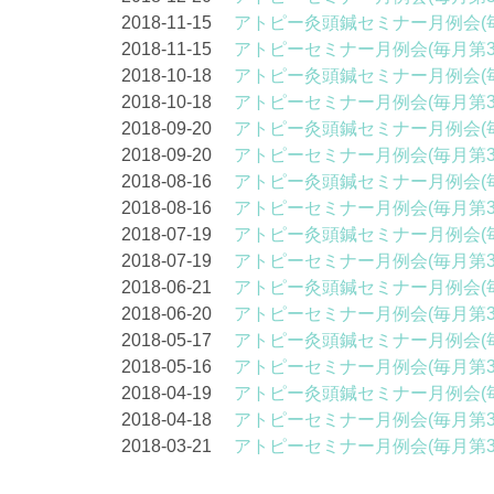
2018-11-15
アトピー灸頭鍼セミナー月例会(
2018-11-15
アトピーセミナー月例会(毎月第
2018-10-18
アトピー灸頭鍼セミナー月例会(
2018-10-18
アトピーセミナー月例会(毎月第
2018-09-20
アトピー灸頭鍼セミナー月例会(
2018-09-20
アトピーセミナー月例会(毎月第
2018-08-16
アトピー灸頭鍼セミナー月例会(
2018-08-16
アトピーセミナー月例会(毎月第
2018-07-19
アトピー灸頭鍼セミナー月例会(
2018-07-19
アトピーセミナー月例会(毎月第
2018-06-21
アトピー灸頭鍼セミナー月例会(
2018-06-20
アトピーセミナー月例会(毎月第
2018-05-17
アトピー灸頭鍼セミナー月例会(
2018-05-16
アトピーセミナー月例会(毎月第
2018-04-19
アトピー灸頭鍼セミナー月例会(
2018-04-18
アトピーセミナー月例会(毎月第
2018-03-21
アトピーセミナー月例会(毎月第