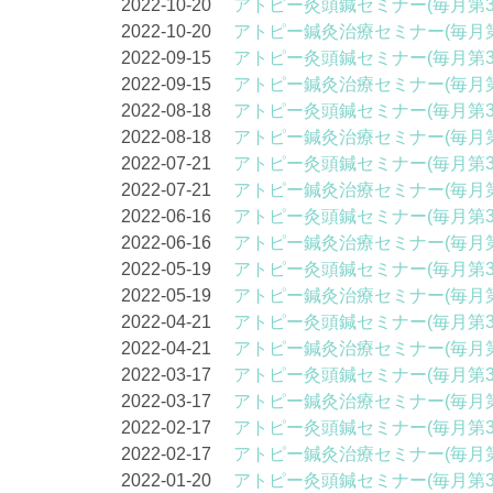
2022-10-20
アトピー灸頭鍼セミナー(毎月第3
2022-10-20
アトピー鍼灸治療セミナー(毎月第
2022-09-15
アトピー灸頭鍼セミナー(毎月第3
2022-09-15
アトピー鍼灸治療セミナー(毎月第
2022-08-18
アトピー灸頭鍼セミナー(毎月第3
2022-08-18
アトピー鍼灸治療セミナー(毎月第
2022-07-21
アトピー灸頭鍼セミナー(毎月第3
2022-07-21
アトピー鍼灸治療セミナー(毎月第
2022-06-16
アトピー灸頭鍼セミナー(毎月第3
2022-06-16
アトピー鍼灸治療セミナー(毎月第
2022-05-19
アトピー灸頭鍼セミナー(毎月第3
2022-05-19
アトピー鍼灸治療セミナー(毎月第
2022-04-21
アトピー灸頭鍼セミナー(毎月第3
2022-04-21
アトピー鍼灸治療セミナー(毎月第
2022-03-17
アトピー灸頭鍼セミナー(毎月第3
2022-03-17
アトピー鍼灸治療セミナー(毎月第
2022-02-17
アトピー灸頭鍼セミナー(毎月第3
2022-02-17
アトピー鍼灸治療セミナー(毎月第
2022-01-20
アトピー灸頭鍼セミナー(毎月第3