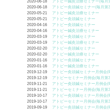
2020-06-18
アトピー鍼灸治療セミナー(毎月第
2020-06-18
アトピー灸頭鍼セミナー(毎月第3
2020-05-21
アトピー鍼灸治療セミナー
2020-05-21
アトピー灸頭鍼セミナー
2020-04-16
アトピー灸頭鍼セミナー
2020-04-16
アトピー鍼灸治療セミナー
2020-03-19
アトピー灸頭鍼セミナー
2020-03-19
アトピー鍼灸治療セミナー
2020-02-20
アトピー灸頭鍼セミナー
2020-02-20
アトピー鍼灸治療セミナー
2020-01-16
アトピー灸頭鍼セミナー
2020-01-16
アトピー鍼灸治療セミナー
2019-12-19
アトピー灸頭鍼セミナー月例会(
2019-12-19
アトピーセミナー月例会(毎月第
2019-11-21
アトピー灸頭鍼セミナー月例会(
2019-11-21
アトピーセミナー月例会(毎月第
2019-10-17
アトピー灸頭鍼セミナー月例会(
2019-10-17
アトピーセミナー月例会(毎月第
2019-09-19
アトピー灸頭鍼セミナー月例会(