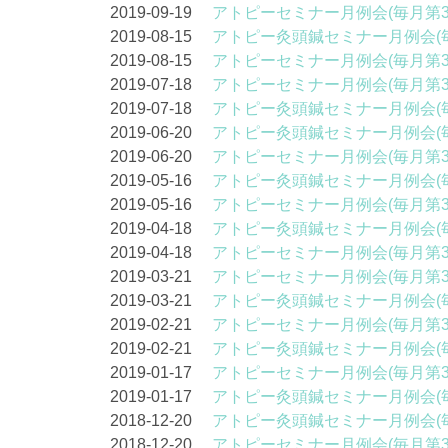
2019-09-19
アトピーセミナー月例会(毎月第
2019-08-15
アトピー灸頭鍼セミナー月例会(
2019-08-15
アトピーセミナー月例会(毎月第
2019-07-18
アトピーセミナー月例会(毎月第
2019-07-18
アトピー灸頭鍼セミナー月例会(
2019-06-20
アトピー灸頭鍼セミナー月例会(
2019-06-20
アトピーセミナー月例会(毎月第
2019-05-16
アトピー灸頭鍼セミナー月例会(
2019-05-16
アトピーセミナー月例会(毎月第
2019-04-18
アトピー灸頭鍼セミナー月例会(
2019-04-18
アトピーセミナー月例会(毎月第
2019-03-21
アトピーセミナー月例会(毎月第
2019-03-21
アトピー灸頭鍼セミナー月例会(
2019-02-21
アトピーセミナー月例会(毎月第
2019-02-21
アトピー灸頭鍼セミナー月例会(
2019-01-17
アトピーセミナー月例会(毎月第
2019-01-17
アトピー灸頭鍼セミナー月例会(
2018-12-20
アトピー灸頭鍼セミナー月例会(
2018-12-20
アトピーセミナー月例会(毎月第