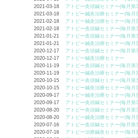
2021-03-18
アトピー灸頭鍼セミナー(毎月第3
2021-03-18
アトピー鍼灸治療セミナー(毎月第
2021-02-18
アトピー鍼灸治療セミナー(毎月第
2021-02-18
アトピー灸頭鍼セミナー(毎月第3
2021-01-21
アトピー灸頭鍼セミナー(毎月第3
2021-01-21
アトピー鍼灸治療セミナー(毎月第
2020-12-17
アトピー灸頭鍼セミナー(毎月第3
2020-12-17
アトピー鍼灸治療セミナー
2020-11-19
アトピー灸頭鍼セミナー(毎月第3
2020-11-19
アトピー鍼灸治療セミナー(毎月第
2020-10-15
アトピー灸頭鍼セミナー(毎月第3
2020-10-15
アトピー鍼灸治療セミナー(毎月第
2020-09-17
アトピー鍼灸治療セミナー(毎月第
2020-09-17
アトピー灸頭鍼セミナー(毎月第3
2020-08-20
アトピー灸頭鍼セミナー(毎月第3
2020-08-20
アトピー鍼灸治療セミナー(毎月第
2020-07-16
アトピー灸頭鍼セミナー(毎月第3
2020-07-16
アトピー治療鍼灸セミナー(毎月第