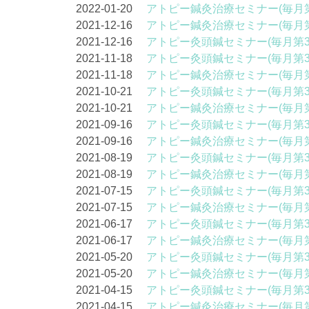
2022-01-20
アトピー鍼灸治療セミナー(毎月第
2021-12-16
アトピー鍼灸治療セミナー(毎月第
2021-12-16
アトピー灸頭鍼セミナー(毎月第3
2021-11-18
アトピー灸頭鍼セミナー(毎月第3
2021-11-18
アトピー鍼灸治療セミナー(毎月第
2021-10-21
アトピー灸頭鍼セミナー(毎月第3
2021-10-21
アトピー鍼灸治療セミナー(毎月第
2021-09-16
アトピー灸頭鍼セミナー(毎月第3
2021-09-16
アトピー鍼灸治療セミナー(毎月第
2021-08-19
アトピー灸頭鍼セミナー(毎月第3
2021-08-19
アトピー鍼灸治療セミナー(毎月第
2021-07-15
アトピー灸頭鍼セミナー(毎月第3
2021-07-15
アトピー鍼灸治療セミナー(毎月第
2021-06-17
アトピー灸頭鍼セミナー(毎月第3
2021-06-17
アトピー鍼灸治療セミナー(毎月第
2021-05-20
アトピー灸頭鍼セミナー(毎月第3
2021-05-20
アトピー鍼灸治療セミナー(毎月第
2021-04-15
アトピー灸頭鍼セミナー(毎月第3
2021-04-15
アトピー鍼灸治療セミナー(毎月第