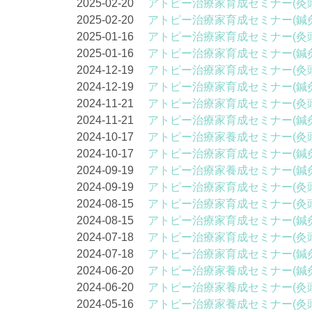
2025-02-20
アトピー治療家育成セミナー(灸
2025-02-20
アトピー治療家育成セミナー(鍼
2025-01-16
アトピー治療家育成セミナー(灸
2025-01-16
アトピー治療家育成セミナー(鍼
2024-12-19
アトピー治療家育成セミナー(灸
2024-12-19
アトピー治療家育成セミナー(鍼
2024-11-21
アトピー治療家育成セミナー(灸
2024-11-21
アトピー治療家育成セミナー(鍼
2024-10-17
アトピー治療家養成セミナー(灸
2024-10-17
アトピー治療家育成セミナー(鍼
2024-09-19
アトピー治療家養成セミナー(鍼
2024-09-19
アトピー治療家育成セミナー(灸
2024-08-15
アトピー治療家育成セミナー(灸
2024-08-15
アトピー治療家育成セミナー(鍼
2024-07-18
アトピー治療家育成セミナー(灸
2024-07-18
アトピー治療家育成セミナー(鍼
2024-06-20
アトピー治療家養成セミナー(鍼
2024-06-20
アトピー治療家養成セミナー(灸
2024-05-16
アトピー治療家養成セミナー(灸