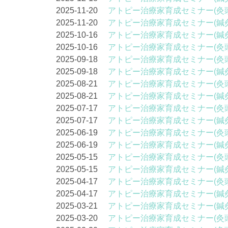
2025-11-20
アトピー治療家育成セミナー(灸
2025-11-20
アトピー治療家育成セミナー(鍼
2025-10-16
アトピー治療家育成セミナー(鍼
2025-10-16
アトピー治療家育成セミナー(灸
2025-09-18
アトピー治療家育成セミナー(灸
2025-09-18
アトピー治療家育成セミナー(鍼
2025-08-21
アトピー治療家育成セミナー(灸
2025-08-21
アトピー治療家育成セミナー(鍼
2025-07-17
アトピー治療家育成セミナー(灸
2025-07-17
アトピー治療家育成セミナー(鍼
2025-06-19
アトピー治療家育成セミナー(灸
2025-06-19
アトピー治療家育成セミナー(鍼
2025-05-15
アトピー治療家育成セミナー(灸
2025-05-15
アトピー治療家育成セミナー(鍼
2025-04-17
アトピー治療家育成セミナー(灸
2025-04-17
アトピー治療家育成セミナー(鍼
2025-03-21
アトピー治療家育成セミナー(鍼
2025-03-20
アトピー治療家育成セミナー(灸