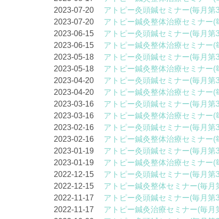
2023-07-20
アトピー灸頭鍼セミナー(毎月第3
2023-07-20
アトピー鍼灸整体治療セミナー(
2023-06-15
アトピー灸頭鍼セミナー(毎月第3
2023-06-15
アトピー鍼灸整体治療セミナー(
2023-05-18
アトピー灸頭鍼セミナー(毎月第3
2023-05-18
アトピー鍼灸整体治療セミナー(
2023-04-20
アトピー灸頭鍼セミナー(毎月第3
2023-04-20
アトピー鍼灸整体治療セミナー(
2023-03-16
アトピー灸頭鍼セミナー(毎月第3
2023-03-16
アトピー鍼灸整体治療セミナー(
2023-02-16
アトピー灸頭鍼セミナー(毎月第3
2023-02-16
アトピー鍼灸整体治療セミナー(
2023-01-19
アトピー灸頭鍼セミナー(毎月第3
2023-01-19
アトピー鍼灸整体治療セミナー(
2022-12-15
アトピー灸頭鍼セミナー(毎月第3
2022-12-15
アトピー鍼灸整体セミナー(毎月第
2022-11-17
アトピー灸頭鍼セミナー(毎月第3
2022-11-17
アトピー鍼灸治療セミナー(毎月第