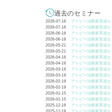
過去のセミナー
2026-07-16
アトピー治療家育成セ
2026-07-16
アトピー治療家育成セ
2026-06-18
アトピー治療家育成セ
2026-06-18
アトピー治療家育成セ
2026-05-21
アトピー治療家育成セ
2026-05-21
アトピー治療家育成セ
2026-04-16
アトピー治療家育成セ
2026-04-16
アトピー治療家育成セ
2026-03-19
アトピー治療家育成セ
2026-03-19
アトピー治療家育成セ
2026-02-19
アトピー治療家育成セ
2026-02-19
アトピー治療家育成セ
2026-01-15
アトピー治療家育成セ
2026-01-15
アトピー治療家育成セ
2025-12-18
アトピー治療家育成セ
2025-12-18
アトピー治療家育成セ