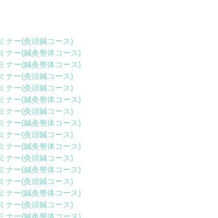
ミナー(灸頭鍼コース)
ミナー(鍼灸整体コース)
ミナー(鍼灸整体コース)
ミナー(灸頭鍼コース)
ミナー(灸頭鍼コース)
ミナー(鍼灸整体コース)
ミナー(灸頭鍼コース)
ミナー(鍼灸整体コース)
ミナー(灸頭鍼コース)
ミナー(鍼灸整体コース)
ミナー(灸頭鍼コース)
ミナー(鍼灸整体コース)
ミナー(灸頭鍼コース)
ミナー(鍼灸整体コース)
ミナー(灸頭鍼コース)
ミナー(鍼灸整体コース)