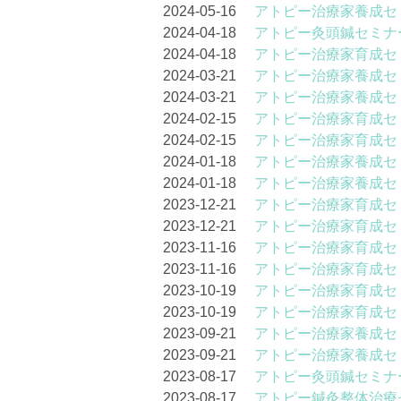
2024-05-16
アトピー治療家養成セ
2024-04-18
アトピー灸頭鍼セミナー
2024-04-18
アトピー治療家育成セ
2024-03-21
アトピー治療家養成セ
2024-03-21
アトピー治療家養成セ
2024-02-15
アトピー治療家育成セ
2024-02-15
アトピー治療家育成セ
2024-01-18
アトピー治療家養成セ
2024-01-18
アトピー治療家養成セ
2023-12-21
アトピー治療家育成セ
2023-12-21
アトピー治療家育成セ
2023-11-16
アトピー治療家育成セ
2023-11-16
アトピー治療家育成セ
2023-10-19
アトピー治療家育成セ
2023-10-19
アトピー治療家育成セ
2023-09-21
アトピー治療家養成セ
2023-09-21
アトピー治療家養成セ
2023-08-17
アトピー灸頭鍼セミナー
2023-08-17
アトピー鍼灸整体治療セ