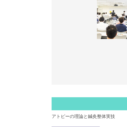
アトピーの理論と鍼灸整体実技