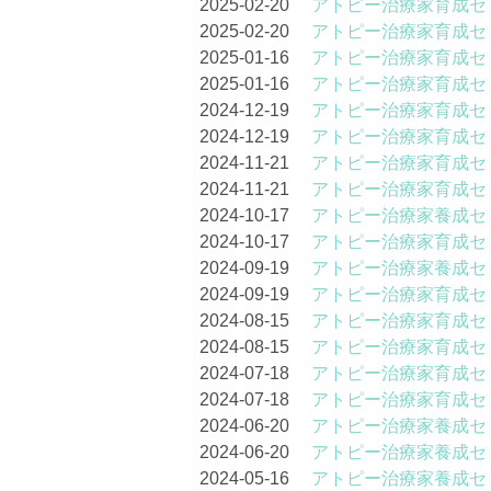
2025-02-20
アトピー治療家育成セ
2025-02-20
アトピー治療家育成セ
2025-01-16
アトピー治療家育成セ
2025-01-16
アトピー治療家育成セ
2024-12-19
アトピー治療家育成セ
2024-12-19
アトピー治療家育成セ
2024-11-21
アトピー治療家育成セ
2024-11-21
アトピー治療家育成セ
2024-10-17
アトピー治療家養成セ
2024-10-17
アトピー治療家育成セ
2024-09-19
アトピー治療家養成セ
2024-09-19
アトピー治療家育成セ
2024-08-15
アトピー治療家育成セ
2024-08-15
アトピー治療家育成セ
2024-07-18
アトピー治療家育成セ
2024-07-18
アトピー治療家育成セ
2024-06-20
アトピー治療家養成セ
2024-06-20
アトピー治療家養成セ
2024-05-16
アトピー治療家養成セ