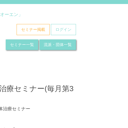
オーエン」
セミナー掲載
ログイン
セミナー一覧
流派・団体一覧
治療セミナー(毎月第3
体治療セミナー