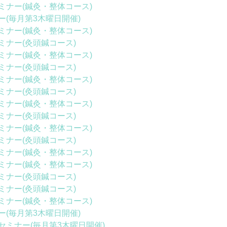
ミナー(鍼灸・整体コース)
(毎月第3木曜日開催)
ミナー(鍼灸・整体コース)
ミナー(灸頭鍼コース)
ミナー(鍼灸・整体コース)
ミナー(灸頭鍼コース)
ミナー(鍼灸・整体コース)
ミナー(灸頭鍼コース)
ミナー(鍼灸・整体コース)
ミナー(灸頭鍼コース)
ミナー(鍼灸・整体コース)
ミナー(灸頭鍼コース)
ミナー(鍼灸・整体コース)
ミナー(鍼灸・整体コース)
ミナー(灸頭鍼コース)
ミナー(灸頭鍼コース)
ミナー(鍼灸・整体コース)
(毎月第3木曜日開催)
ミナー(毎月第3木曜日開催)