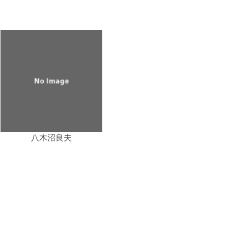
八木沼良夫