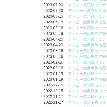
2023-07-20
アトピー灸頭鍼セミナー
2023-07-20
アトピー鍼灸整体治療セ
2023-06-15
アトピー灸頭鍼セミナー
2023-06-15
アトピー鍼灸整体治療セ
2023-05-18
アトピー灸頭鍼セミナー
2023-05-18
アトピー鍼灸整体治療セ
2023-04-20
アトピー灸頭鍼セミナー
2023-04-20
アトピー鍼灸整体治療セ
2023-03-16
アトピー灸頭鍼セミナー
2023-03-16
アトピー鍼灸整体治療セ
2023-02-16
アトピー灸頭鍼セミナー
2023-02-16
アトピー鍼灸整体治療セ
2023-01-19
アトピー灸頭鍼セミナー
2023-01-19
アトピー鍼灸整体治療セ
2022-12-15
アトピー灸頭鍼セミナー
2022-12-15
アトピー鍼灸整体セミナ
2022-11-17
アトピー灸頭鍼セミナー
2022-11-17
アトピー鍼灸治療セミナ