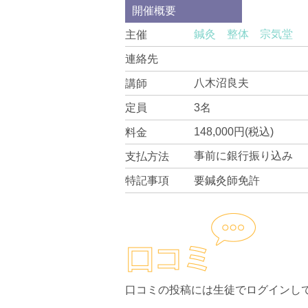
開催概要
鍼灸 整体 宗気堂
主催
連絡先
八木沼良夫
講師
3名
定員
148,000円(税込)
料金
事前に銀行振り込み
支払方法
要鍼灸師免許
特記事項
口コミの投稿には生徒でログインし