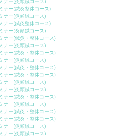
ミナー(灸頭鍼コース)
ミナー(鍼灸整体コース)
ミナー(灸頭鍼コース)
ミナー(鍼灸整体コース)
ミナー(灸頭鍼コース)
ミナー(鍼灸・整体コース)
ミナー(灸頭鍼コース)
ミナー(鍼灸・整体コース)
ミナー(灸頭鍼コース)
ミナー(鍼灸・整体コース)
ミナー(鍼灸・整体コース)
ミナー(灸頭鍼コース)
ミナー(灸頭鍼コース)
ミナー(鍼灸・整体コース)
ミナー(灸頭鍼コース)
ミナー(鍼灸・整体コース)
ミナー(鍼灸・整体コース)
ミナー(灸頭鍼コース)
ミナー(灸頭鍼コース)