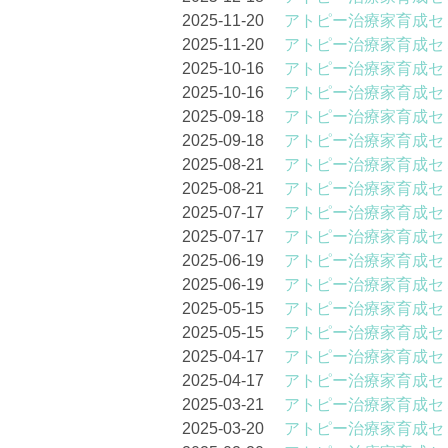
2025-11-20
アトピー治療家育成セ
2025-11-20
アトピー治療家育成セ
2025-10-16
アトピー治療家育成セ
2025-10-16
アトピー治療家育成セ
2025-09-18
アトピー治療家育成セ
2025-09-18
アトピー治療家育成セ
2025-08-21
アトピー治療家育成セ
2025-08-21
アトピー治療家育成セ
2025-07-17
アトピー治療家育成セ
2025-07-17
アトピー治療家育成セ
2025-06-19
アトピー治療家育成セ
2025-06-19
アトピー治療家育成セ
2025-05-15
アトピー治療家育成セ
2025-05-15
アトピー治療家育成セ
2025-04-17
アトピー治療家育成セ
2025-04-17
アトピー治療家育成セ
2025-03-21
アトピー治療家育成セ
2025-03-20
アトピー治療家育成セ