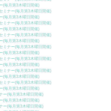
(毎月第3木曜日開催)
ミナー(毎月第3木曜日開催)
(毎月第3木曜日開催)
ミナー(毎月第3木曜日開催)
(毎月第3木曜日開催)
ミナー(毎月第3木曜日開催)
(毎月第3木曜日開催)
ミナー(毎月第3木曜日開催)
(毎月第3木曜日開催)
ミナー(毎月第3木曜日開催)
(毎月第3木曜日開催)
ミナー(毎月第3木曜日開催)
(毎月第3木曜日開催)
ミナー(毎月第3木曜日開催)
(毎月第3木曜日開催)
ー(毎月第3木曜日開催)
(毎月第3木曜日開催)
ー(毎月第3木曜日開催)