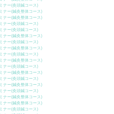
ミナー(灸頭鍼コース)
ミナー(鍼灸整体コース)
ミナー(鍼灸整体コース)
ミナー(灸頭鍼コース)
ミナー(灸頭鍼コース)
ミナー(鍼灸整体コース)
ミナー(灸頭鍼コース)
ミナー(鍼灸整体コース)
ミナー(灸頭鍼コース)
ミナー(鍼灸整体コース)
ミナー(灸頭鍼コース)
ミナー(鍼灸整体コース)
ミナー(灸頭鍼コース)
ミナー(鍼灸整体コース)
ミナー(灸頭鍼コース)
ミナー(鍼灸整体コース)
ミナー(鍼灸整体コース)
ミナー(灸頭鍼コース)