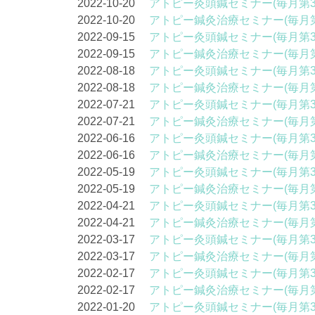
2022-10-20
アトピー灸頭鍼セミナー(毎月第3
2022-10-20
アトピー鍼灸治療セミナー(毎月第
2022-09-15
アトピー灸頭鍼セミナー(毎月第3
2022-09-15
アトピー鍼灸治療セミナー(毎月第
2022-08-18
アトピー灸頭鍼セミナー(毎月第3
2022-08-18
アトピー鍼灸治療セミナー(毎月第
2022-07-21
アトピー灸頭鍼セミナー(毎月第3
2022-07-21
アトピー鍼灸治療セミナー(毎月第
2022-06-16
アトピー灸頭鍼セミナー(毎月第3
2022-06-16
アトピー鍼灸治療セミナー(毎月第
2022-05-19
アトピー灸頭鍼セミナー(毎月第3
2022-05-19
アトピー鍼灸治療セミナー(毎月第
2022-04-21
アトピー灸頭鍼セミナー(毎月第3
2022-04-21
アトピー鍼灸治療セミナー(毎月第
2022-03-17
アトピー灸頭鍼セミナー(毎月第3
2022-03-17
アトピー鍼灸治療セミナー(毎月第
2022-02-17
アトピー灸頭鍼セミナー(毎月第3
2022-02-17
アトピー鍼灸治療セミナー(毎月第
2022-01-20
アトピー灸頭鍼セミナー(毎月第3