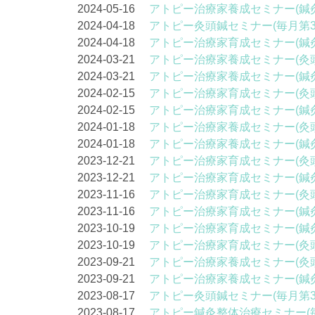
2024-05-16
アトピー治療家養成セミナー(鍼
2024-04-18
アトピー灸頭鍼セミナー(毎月第3
2024-04-18
アトピー治療家育成セミナー(鍼
2024-03-21
アトピー治療家養成セミナー(灸
2024-03-21
アトピー治療家養成セミナー(鍼
2024-02-15
アトピー治療家育成セミナー(灸
2024-02-15
アトピー治療家育成セミナー(鍼
2024-01-18
アトピー治療家養成セミナー(灸
2024-01-18
アトピー治療家養成セミナー(鍼
2023-12-21
アトピー治療家育成セミナー(灸
2023-12-21
アトピー治療家育成セミナー(鍼
2023-11-16
アトピー治療家育成セミナー(灸
2023-11-16
アトピー治療家育成セミナー(鍼
2023-10-19
アトピー治療家育成セミナー(鍼
2023-10-19
アトピー治療家育成セミナー(灸
2023-09-21
アトピー治療家養成セミナー(灸
2023-09-21
アトピー治療家養成セミナー(鍼
2023-08-17
アトピー灸頭鍼セミナー(毎月第3
2023-08-17
アトピー鍼灸整体治療セミナー(