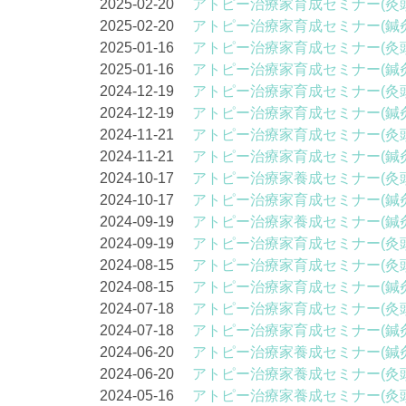
2025-02-20
アトピー治療家育成セミナー(灸
2025-02-20
アトピー治療家育成セミナー(鍼
2025-01-16
アトピー治療家育成セミナー(灸
2025-01-16
アトピー治療家育成セミナー(鍼
2024-12-19
アトピー治療家育成セミナー(灸
2024-12-19
アトピー治療家育成セミナー(鍼
2024-11-21
アトピー治療家育成セミナー(灸
2024-11-21
アトピー治療家育成セミナー(鍼
2024-10-17
アトピー治療家養成セミナー(灸
2024-10-17
アトピー治療家育成セミナー(鍼
2024-09-19
アトピー治療家養成セミナー(鍼
2024-09-19
アトピー治療家育成セミナー(灸
2024-08-15
アトピー治療家育成セミナー(灸
2024-08-15
アトピー治療家育成セミナー(鍼
2024-07-18
アトピー治療家育成セミナー(灸
2024-07-18
アトピー治療家育成セミナー(鍼
2024-06-20
アトピー治療家養成セミナー(鍼
2024-06-20
アトピー治療家養成セミナー(灸
2024-05-16
アトピー治療家養成セミナー(灸