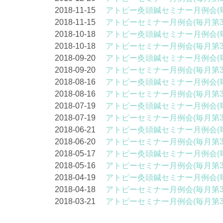
2018-11-15
アトピー灸頭鍼セミナー月例会(
2018-11-15
アトピーセミナー月例会(毎月第
2018-10-18
アトピー灸頭鍼セミナー月例会(
2018-10-18
アトピーセミナー月例会(毎月第
2018-09-20
アトピー灸頭鍼セミナー月例会(
2018-09-20
アトピーセミナー月例会(毎月第
2018-08-16
アトピー灸頭鍼セミナー月例会(
2018-08-16
アトピーセミナー月例会(毎月第
2018-07-19
アトピー灸頭鍼セミナー月例会(
2018-07-19
アトピーセミナー月例会(毎月第
2018-06-21
アトピー灸頭鍼セミナー月例会(
2018-06-20
アトピーセミナー月例会(毎月第
2018-05-17
アトピー灸頭鍼セミナー月例会(
2018-05-16
アトピーセミナー月例会(毎月第
2018-04-19
アトピー灸頭鍼セミナー月例会(
2018-04-18
アトピーセミナー月例会(毎月第
2018-03-21
アトピーセミナー月例会(毎月第