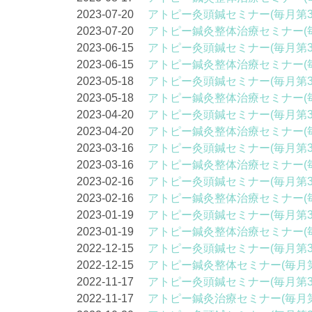
2023-07-20
アトピー灸頭鍼セミナー(毎月第3
2023-07-20
アトピー鍼灸整体治療セミナー(
2023-06-15
アトピー灸頭鍼セミナー(毎月第3
2023-06-15
アトピー鍼灸整体治療セミナー(
2023-05-18
アトピー灸頭鍼セミナー(毎月第3
2023-05-18
アトピー鍼灸整体治療セミナー(
2023-04-20
アトピー灸頭鍼セミナー(毎月第3
2023-04-20
アトピー鍼灸整体治療セミナー(
2023-03-16
アトピー灸頭鍼セミナー(毎月第3
2023-03-16
アトピー鍼灸整体治療セミナー(
2023-02-16
アトピー灸頭鍼セミナー(毎月第3
2023-02-16
アトピー鍼灸整体治療セミナー(
2023-01-19
アトピー灸頭鍼セミナー(毎月第3
2023-01-19
アトピー鍼灸整体治療セミナー(
2022-12-15
アトピー灸頭鍼セミナー(毎月第3
2022-12-15
アトピー鍼灸整体セミナー(毎月第
2022-11-17
アトピー灸頭鍼セミナー(毎月第3
2022-11-17
アトピー鍼灸治療セミナー(毎月第