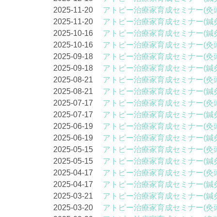
2025-11-20
アトピー治療家育成セミナー(灸
2025-11-20
アトピー治療家育成セミナー(鍼
2025-10-16
アトピー治療家育成セミナー(鍼
2025-10-16
アトピー治療家育成セミナー(灸
2025-09-18
アトピー治療家育成セミナー(灸
2025-09-18
アトピー治療家育成セミナー(鍼
2025-08-21
アトピー治療家育成セミナー(灸
2025-08-21
アトピー治療家育成セミナー(鍼
2025-07-17
アトピー治療家育成セミナー(灸
2025-07-17
アトピー治療家育成セミナー(鍼
2025-06-19
アトピー治療家育成セミナー(灸
2025-06-19
アトピー治療家育成セミナー(鍼
2025-05-15
アトピー治療家育成セミナー(灸
2025-05-15
アトピー治療家育成セミナー(鍼
2025-04-17
アトピー治療家育成セミナー(灸
2025-04-17
アトピー治療家育成セミナー(鍼
2025-03-21
アトピー治療家育成セミナー(鍼
2025-03-20
アトピー治療家育成セミナー(灸