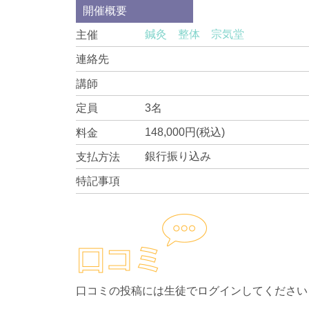
開催概要
鍼灸 整体 宗気堂
主催
連絡先
講師
3名
定員
148,000円(税込)
料金
銀行振り込み
支払方法
特記事項
口コミの投稿には生徒でログインしてください