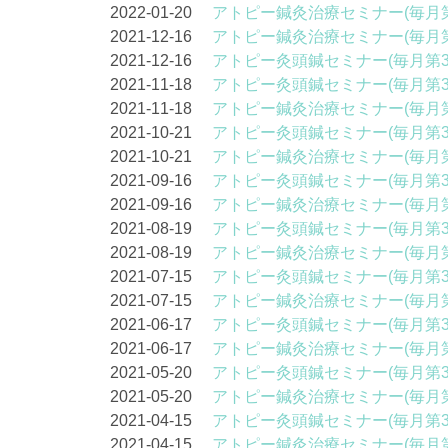
2022-01-20
アトピー鍼灸治療セミナー(毎月第
2021-12-16
アトピー鍼灸治療セミナー(毎月第
2021-12-16
アトピー灸頭鍼セミナー(毎月第3
2021-11-18
アトピー灸頭鍼セミナー(毎月第3
2021-11-18
アトピー鍼灸治療セミナー(毎月第
2021-10-21
アトピー灸頭鍼セミナー(毎月第3
2021-10-21
アトピー鍼灸治療セミナー(毎月第
2021-09-16
アトピー灸頭鍼セミナー(毎月第3
2021-09-16
アトピー鍼灸治療セミナー(毎月第
2021-08-19
アトピー灸頭鍼セミナー(毎月第3
2021-08-19
アトピー鍼灸治療セミナー(毎月第
2021-07-15
アトピー灸頭鍼セミナー(毎月第3
2021-07-15
アトピー鍼灸治療セミナー(毎月第
2021-06-17
アトピー灸頭鍼セミナー(毎月第3
2021-06-17
アトピー鍼灸治療セミナー(毎月第
2021-05-20
アトピー灸頭鍼セミナー(毎月第3
2021-05-20
アトピー鍼灸治療セミナー(毎月第
2021-04-15
アトピー灸頭鍼セミナー(毎月第3
2021-04-15
アトピー鍼灸治療セミナー(毎月第