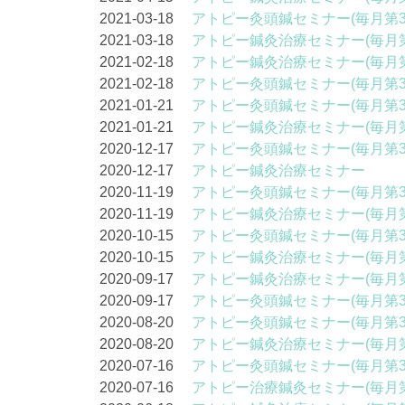
2021-03-18
アトピー灸頭鍼セミナー(毎月第3
2021-03-18
アトピー鍼灸治療セミナー(毎月第
2021-02-18
アトピー鍼灸治療セミナー(毎月第
2021-02-18
アトピー灸頭鍼セミナー(毎月第3
2021-01-21
アトピー灸頭鍼セミナー(毎月第3
2021-01-21
アトピー鍼灸治療セミナー(毎月第
2020-12-17
アトピー灸頭鍼セミナー(毎月第3
2020-12-17
アトピー鍼灸治療セミナー
2020-11-19
アトピー灸頭鍼セミナー(毎月第3
2020-11-19
アトピー鍼灸治療セミナー(毎月第
2020-10-15
アトピー灸頭鍼セミナー(毎月第3
2020-10-15
アトピー鍼灸治療セミナー(毎月第
2020-09-17
アトピー鍼灸治療セミナー(毎月第
2020-09-17
アトピー灸頭鍼セミナー(毎月第3
2020-08-20
アトピー灸頭鍼セミナー(毎月第3
2020-08-20
アトピー鍼灸治療セミナー(毎月第
2020-07-16
アトピー灸頭鍼セミナー(毎月第3
2020-07-16
アトピー治療鍼灸セミナー(毎月第