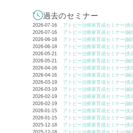
過去のセミナー
2026-07-16
アトピー治療家育成セミナー(灸
2026-07-16
アトピー治療家育成セミナー(鍼
2026-06-18
アトピー治療家育成セミナー(鍼
2026-06-18
アトピー治療家育成セミナー(灸
2026-05-21
アトピー治療家育成セミナー(灸
2026-05-21
アトピー治療家育成セミナー(鍼
2026-04-16
アトピー治療家育成セミナー(灸
2026-04-16
アトピー治療家育成セミナー(鍼
2026-03-19
アトピー治療家育成セミナー(灸
2026-03-19
アトピー治療家育成セミナー(鍼
2026-02-19
アトピー治療家育成セミナー(灸
2026-02-19
アトピー治療家育成セミナー(鍼
2026-01-15
アトピー治療家育成セミナー(灸
2026-01-15
アトピー治療家育成セミナー(鍼
2025-12-18
アトピー治療家育成セミナー(灸
2025-12-18
アトピー治療家育成セミナー(鍼