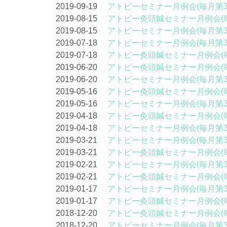
2019-09-19
アトピーセミナー月例会(毎月第
2019-08-15
アトピー灸頭鍼セミナー月例会(
2019-08-15
アトピーセミナー月例会(毎月第
2019-07-18
アトピーセミナー月例会(毎月第
2019-07-18
アトピー灸頭鍼セミナー月例会(
2019-06-20
アトピー灸頭鍼セミナー月例会(
2019-06-20
アトピーセミナー月例会(毎月第
2019-05-16
アトピー灸頭鍼セミナー月例会(
2019-05-16
アトピーセミナー月例会(毎月第
2019-04-18
アトピー灸頭鍼セミナー月例会(
2019-04-18
アトピーセミナー月例会(毎月第
2019-03-21
アトピーセミナー月例会(毎月第
2019-03-21
アトピー灸頭鍼セミナー月例会(
2019-02-21
アトピーセミナー月例会(毎月第
2019-02-21
アトピー灸頭鍼セミナー月例会(
2019-01-17
アトピーセミナー月例会(毎月第
2019-01-17
アトピー灸頭鍼セミナー月例会(
2018-12-20
アトピー灸頭鍼セミナー月例会(
2018-12-20
アトピーセミナー月例会(毎月第