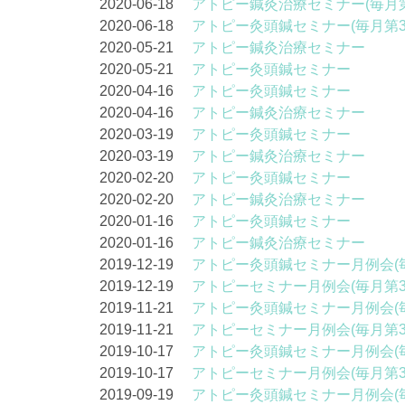
2020-06-18
アトピー鍼灸治療セミナー(毎月第
2020-06-18
アトピー灸頭鍼セミナー(毎月第3
2020-05-21
アトピー鍼灸治療セミナー
2020-05-21
アトピー灸頭鍼セミナー
2020-04-16
アトピー灸頭鍼セミナー
2020-04-16
アトピー鍼灸治療セミナー
2020-03-19
アトピー灸頭鍼セミナー
2020-03-19
アトピー鍼灸治療セミナー
2020-02-20
アトピー灸頭鍼セミナー
2020-02-20
アトピー鍼灸治療セミナー
2020-01-16
アトピー灸頭鍼セミナー
2020-01-16
アトピー鍼灸治療セミナー
2019-12-19
アトピー灸頭鍼セミナー月例会(
2019-12-19
アトピーセミナー月例会(毎月第
2019-11-21
アトピー灸頭鍼セミナー月例会(
2019-11-21
アトピーセミナー月例会(毎月第
2019-10-17
アトピー灸頭鍼セミナー月例会(
2019-10-17
アトピーセミナー月例会(毎月第
2019-09-19
アトピー灸頭鍼セミナー月例会(