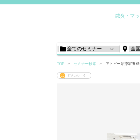
鍼灸・マッ
TOP
セミナー検索
アトピー治療家養成
行きたい
0