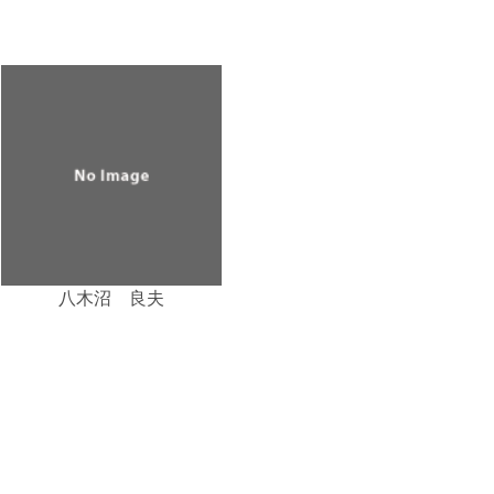
八木沼 良夫