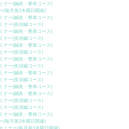
ミナー(鍼灸・整体コース)
(毎月第3木曜日開催)
ミナー(鍼灸・整体コース)
ミナー(灸頭鍼コース)
ミナー(鍼灸・整体コース)
ミナー(灸頭鍼コース)
ミナー(鍼灸・整体コース)
ミナー(灸頭鍼コース)
ミナー(鍼灸・整体コース)
ミナー(灸頭鍼コース)
ミナー(鍼灸・整体コース)
ミナー(灸頭鍼コース)
ミナー(鍼灸・整体コース)
ミナー(鍼灸・整体コース)
ミナー(灸頭鍼コース)
ミナー(灸頭鍼コース)
ミナー(鍼灸・整体コース)
(毎月第3木曜日開催)
ミナー(毎月第3木曜日開催)