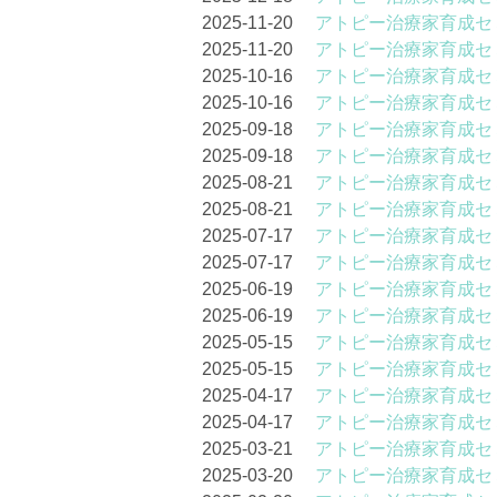
2025-11-20
アトピー治療家育成セ
2025-11-20
アトピー治療家育成セ
2025-10-16
アトピー治療家育成セ
2025-10-16
アトピー治療家育成セ
2025-09-18
アトピー治療家育成セ
2025-09-18
アトピー治療家育成セ
2025-08-21
アトピー治療家育成セ
2025-08-21
アトピー治療家育成セ
2025-07-17
アトピー治療家育成セ
2025-07-17
アトピー治療家育成セ
2025-06-19
アトピー治療家育成セ
2025-06-19
アトピー治療家育成セ
2025-05-15
アトピー治療家育成セ
2025-05-15
アトピー治療家育成セ
2025-04-17
アトピー治療家育成セ
2025-04-17
アトピー治療家育成セ
2025-03-21
アトピー治療家育成セ
2025-03-20
アトピー治療家育成セ