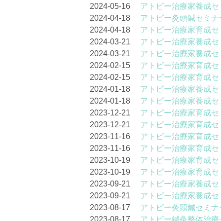
2024-05-16
アトピー治療家養成セ
2024-04-18
アトピー灸頭鍼セミナー
2024-04-18
アトピー治療家育成セ
2024-03-21
アトピー治療家養成セ
2024-03-21
アトピー治療家養成セ
2024-02-15
アトピー治療家育成セ
2024-02-15
アトピー治療家育成セ
2024-01-18
アトピー治療家養成セ
2024-01-18
アトピー治療家養成セ
2023-12-21
アトピー治療家育成セ
2023-12-21
アトピー治療家育成セ
2023-11-16
アトピー治療家育成セ
2023-11-16
アトピー治療家育成セ
2023-10-19
アトピー治療家育成セ
2023-10-19
アトピー治療家育成セ
2023-09-21
アトピー治療家養成セ
2023-09-21
アトピー治療家養成セ
2023-08-17
アトピー灸頭鍼セミナー
2023-08-17
アトピー鍼灸整体治療セ