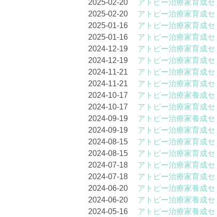
2025-02-20
アトピー治療家育成セ
2025-02-20
アトピー治療家育成セ
2025-01-16
アトピー治療家育成セ
2025-01-16
アトピー治療家育成セ
2024-12-19
アトピー治療家育成セ
2024-12-19
アトピー治療家育成セ
2024-11-21
アトピー治療家育成セ
2024-11-21
アトピー治療家育成セ
2024-10-17
アトピー治療家養成セ
2024-10-17
アトピー治療家育成セ
2024-09-19
アトピー治療家養成セ
2024-09-19
アトピー治療家育成セ
2024-08-15
アトピー治療家育成セ
2024-08-15
アトピー治療家育成セ
2024-07-18
アトピー治療家育成セ
2024-07-18
アトピー治療家育成セ
2024-06-20
アトピー治療家養成セ
2024-06-20
アトピー治療家養成セ
2024-05-16
アトピー治療家養成セ