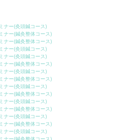
ミナー(灸頭鍼コース)
ミナー(鍼灸整体コース)
ミナー(鍼灸整体コース)
ミナー(灸頭鍼コース)
ミナー(灸頭鍼コース)
ミナー(鍼灸整体コース)
ミナー(灸頭鍼コース)
ミナー(鍼灸整体コース)
ミナー(灸頭鍼コース)
ミナー(鍼灸整体コース)
ミナー(灸頭鍼コース)
ミナー(鍼灸整体コース)
ミナー(灸頭鍼コース)
ミナー(鍼灸整体コース)
ミナー(灸頭鍼コース)
ミナー(鍼灸整体コース)