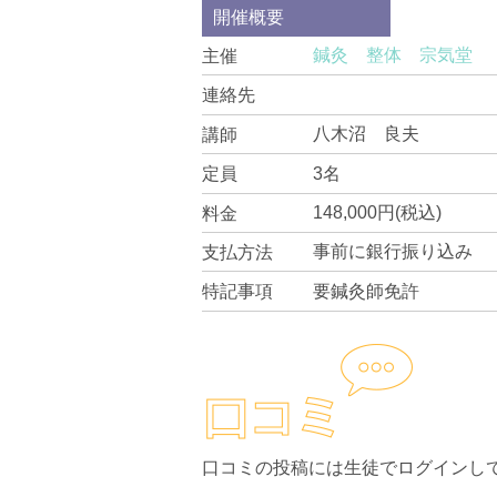
開催概要
鍼灸 整体 宗気堂
主催
連絡先
八木沼 良夫
講師
3名
定員
148,000円(税込)
料金
事前に銀行振り込み
支払方法
要鍼灸師免許
特記事項
口コミの投稿には生徒でログインし