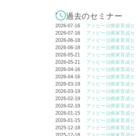
過去のセミナー
2026-07-16
アトピー治療家育成セ
2026-07-16
アトピー治療家育成セ
2026-06-18
アトピー治療家育成セ
2026-06-18
アトピー治療家育成セ
2026-05-21
アトピー治療家育成セ
2026-05-21
アトピー治療家育成セ
2026-04-16
アトピー治療家育成セ
2026-04-16
アトピー治療家育成セ
2026-03-19
アトピー治療家育成セ
2026-03-19
アトピー治療家育成セ
2026-02-19
アトピー治療家育成セ
2026-02-19
アトピー治療家育成セ
2026-01-15
アトピー治療家育成セ
2026-01-15
アトピー治療家育成セ
2025-12-18
アトピー治療家育成セ
2025-12-18
アトピー治療家育成セ