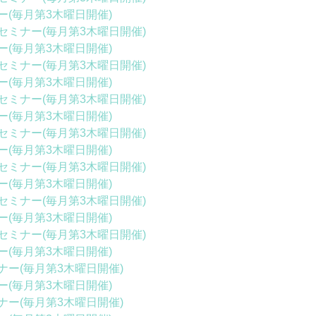
(毎月第3木曜日開催)
ミナー(毎月第3木曜日開催)
(毎月第3木曜日開催)
ミナー(毎月第3木曜日開催)
(毎月第3木曜日開催)
ミナー(毎月第3木曜日開催)
(毎月第3木曜日開催)
ミナー(毎月第3木曜日開催)
(毎月第3木曜日開催)
ミナー(毎月第3木曜日開催)
(毎月第3木曜日開催)
ミナー(毎月第3木曜日開催)
(毎月第3木曜日開催)
ミナー(毎月第3木曜日開催)
(毎月第3木曜日開催)
ー(毎月第3木曜日開催)
(毎月第3木曜日開催)
ー(毎月第3木曜日開催)