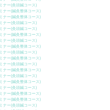
ミナー(灸頭鍼コース)
ミナー(鍼灸整体コース)
ミナー(鍼灸整体コース)
ミナー(灸頭鍼コース)
ミナー(灸頭鍼コース)
ミナー(鍼灸整体コース)
ミナー(灸頭鍼コース)
ミナー(鍼灸整体コース)
ミナー(灸頭鍼コース)
ミナー(鍼灸整体コース)
ミナー(灸頭鍼コース)
ミナー(鍼灸整体コース)
ミナー(灸頭鍼コース)
ミナー(鍼灸整体コース)
ミナー(灸頭鍼コース)
ミナー(鍼灸整体コース)
ミナー(鍼灸整体コース)
ミナー(灸頭鍼コース)