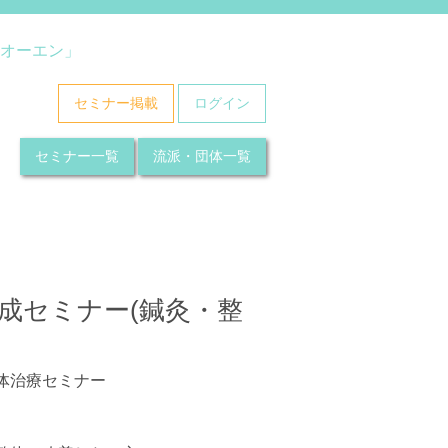
オーエン」
セミナー掲載
ログイン
セミナー一覧
流派・団体一覧
成セミナー(鍼灸・整
体治療セミナー