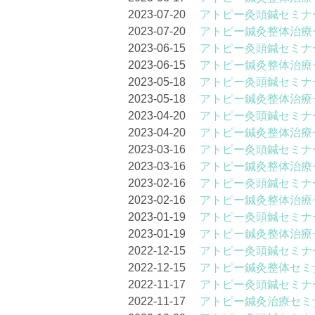
2023-07-20
アトピー灸頭鍼セミナー
2023-07-20
アトピー鍼灸整体治療セ
2023-06-15
アトピー灸頭鍼セミナー
2023-06-15
アトピー鍼灸整体治療セ
2023-05-18
アトピー灸頭鍼セミナー
2023-05-18
アトピー鍼灸整体治療セ
2023-04-20
アトピー灸頭鍼セミナー
2023-04-20
アトピー鍼灸整体治療セ
2023-03-16
アトピー灸頭鍼セミナー
2023-03-16
アトピー鍼灸整体治療セ
2023-02-16
アトピー灸頭鍼セミナー
2023-02-16
アトピー鍼灸整体治療セ
2023-01-19
アトピー灸頭鍼セミナー
2023-01-19
アトピー鍼灸整体治療セ
2022-12-15
アトピー灸頭鍼セミナー
2022-12-15
アトピー鍼灸整体セミナ
2022-11-17
アトピー灸頭鍼セミナー
2022-11-17
アトピー鍼灸治療セミナ