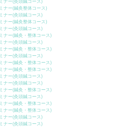
ミナー(灸頭鍼コース)
ミナー(鍼灸整体コース)
ミナー(灸頭鍼コース)
ミナー(鍼灸整体コース)
ミナー(灸頭鍼コース)
ミナー(鍼灸・整体コース)
ミナー(灸頭鍼コース)
ミナー(鍼灸・整体コース)
ミナー(灸頭鍼コース)
ミナー(鍼灸・整体コース)
ミナー(鍼灸・整体コース)
ミナー(灸頭鍼コース)
ミナー(灸頭鍼コース)
ミナー(鍼灸・整体コース)
ミナー(灸頭鍼コース)
ミナー(鍼灸・整体コース)
ミナー(鍼灸・整体コース)
ミナー(灸頭鍼コース)
ミナー(灸頭鍼コース)