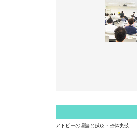
アトピーの理論と鍼灸・整体実技