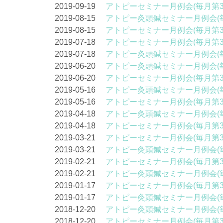
2019-09-19
アトピーセミナー月例会(毎月第
2019-08-15
アトピー灸頭鍼セミナー月例会(
2019-08-15
アトピーセミナー月例会(毎月第
2019-07-18
アトピーセミナー月例会(毎月第
2019-07-18
アトピー灸頭鍼セミナー月例会(
2019-06-20
アトピー灸頭鍼セミナー月例会(
2019-06-20
アトピーセミナー月例会(毎月第
2019-05-16
アトピー灸頭鍼セミナー月例会(
2019-05-16
アトピーセミナー月例会(毎月第
2019-04-18
アトピー灸頭鍼セミナー月例会(
2019-04-18
アトピーセミナー月例会(毎月第
2019-03-21
アトピーセミナー月例会(毎月第
2019-03-21
アトピー灸頭鍼セミナー月例会(
2019-02-21
アトピーセミナー月例会(毎月第
2019-02-21
アトピー灸頭鍼セミナー月例会(
2019-01-17
アトピーセミナー月例会(毎月第
2019-01-17
アトピー灸頭鍼セミナー月例会(
2018-12-20
アトピー灸頭鍼セミナー月例会(
2018-12-20
アトピーセミナー月例会(毎月第