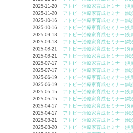
2025-11-20
アトピー治療家育成セミナー(灸
2025-11-20
アトピー治療家育成セミナー(鍼
2025-10-16
アトピー治療家育成セミナー(鍼
2025-10-16
アトピー治療家育成セミナー(灸
2025-09-18
アトピー治療家育成セミナー(灸
2025-09-18
アトピー治療家育成セミナー(鍼
2025-08-21
アトピー治療家育成セミナー(灸
2025-08-21
アトピー治療家育成セミナー(鍼
2025-07-17
アトピー治療家育成セミナー(灸
2025-07-17
アトピー治療家育成セミナー(鍼
2025-06-19
アトピー治療家育成セミナー(灸
2025-06-19
アトピー治療家育成セミナー(鍼
2025-05-15
アトピー治療家育成セミナー(灸
2025-05-15
アトピー治療家育成セミナー(鍼
2025-04-17
アトピー治療家育成セミナー(灸
2025-04-17
アトピー治療家育成セミナー(鍼
2025-03-21
アトピー治療家育成セミナー(鍼
2025-03-20
アトピー治療家育成セミナー(灸