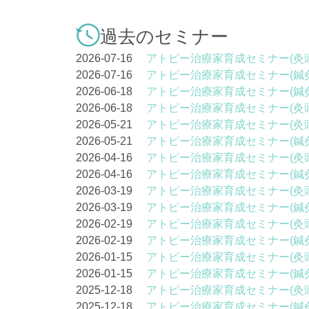
過去のセミナー
2026-07-16
アトピー治療家育成セミナー(灸
2026-07-16
アトピー治療家育成セミナー(鍼
2026-06-18
アトピー治療家育成セミナー(鍼
2026-06-18
アトピー治療家育成セミナー(灸
2026-05-21
アトピー治療家育成セミナー(灸
2026-05-21
アトピー治療家育成セミナー(鍼
2026-04-16
アトピー治療家育成セミナー(灸
2026-04-16
アトピー治療家育成セミナー(鍼
2026-03-19
アトピー治療家育成セミナー(灸
2026-03-19
アトピー治療家育成セミナー(鍼
2026-02-19
アトピー治療家育成セミナー(灸
2026-02-19
アトピー治療家育成セミナー(鍼
2026-01-15
アトピー治療家育成セミナー(灸
2026-01-15
アトピー治療家育成セミナー(鍼
2025-12-18
アトピー治療家育成セミナー(灸
2025-12-18
アトピー治療家育成セミナー(鍼