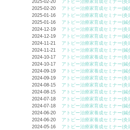
2025-02-20
アトピー治療家育成セミナー(灸
2025-02-20
アトピー治療家育成セミナー(鍼
2025-01-16
アトピー治療家育成セミナー(灸
2025-01-16
アトピー治療家育成セミナー(鍼
2024-12-19
アトピー治療家育成セミナー(灸
2024-12-19
アトピー治療家育成セミナー(鍼
2024-11-21
アトピー治療家育成セミナー(灸
2024-11-21
アトピー治療家育成セミナー(鍼
2024-10-17
アトピー治療家養成セミナー(灸
2024-10-17
アトピー治療家育成セミナー(鍼
2024-09-19
アトピー治療家養成セミナー(鍼
2024-09-19
アトピー治療家育成セミナー(灸
2024-08-15
アトピー治療家育成セミナー(灸
2024-08-15
アトピー治療家育成セミナー(鍼
2024-07-18
アトピー治療家育成セミナー(灸
2024-07-18
アトピー治療家育成セミナー(鍼
2024-06-20
アトピー治療家養成セミナー(鍼
2024-06-20
アトピー治療家養成セミナー(灸
2024-05-16
アトピー治療家養成セミナー(灸