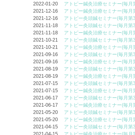
2022-01-20
アトピー鍼灸治療セミナー(毎月第
2021-12-16
アトピー鍼灸治療セミナー(毎月第
2021-12-16
アトピー灸頭鍼セミナー(毎月第3
2021-11-18
アトピー灸頭鍼セミナー(毎月第3
2021-11-18
アトピー鍼灸治療セミナー(毎月第
2021-10-21
アトピー灸頭鍼セミナー(毎月第3
2021-10-21
アトピー鍼灸治療セミナー(毎月第
2021-09-16
アトピー灸頭鍼セミナー(毎月第3
2021-09-16
アトピー鍼灸治療セミナー(毎月第
2021-08-19
アトピー灸頭鍼セミナー(毎月第3
2021-08-19
アトピー鍼灸治療セミナー(毎月第
2021-07-15
アトピー灸頭鍼セミナー(毎月第3
2021-07-15
アトピー鍼灸治療セミナー(毎月第
2021-06-17
アトピー灸頭鍼セミナー(毎月第3
2021-06-17
アトピー鍼灸治療セミナー(毎月第
2021-05-20
アトピー灸頭鍼セミナー(毎月第3
2021-05-20
アトピー鍼灸治療セミナー(毎月第
2021-04-15
アトピー灸頭鍼セミナー(毎月第3
2021-04-15
アトピー鍼灸治療セミナー(毎月第