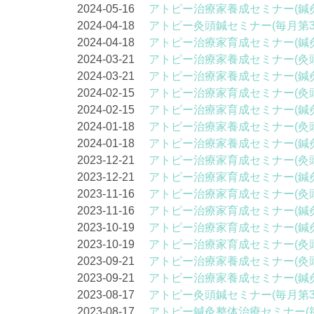
2024-05-16
アトピー治療家養成セミナー(鍼
2024-04-18
アトピー灸頭鍼セミナー(毎月第3
2024-04-18
アトピー治療家育成セミナー(鍼
2024-03-21
アトピー治療家養成セミナー(灸
2024-03-21
アトピー治療家養成セミナー(鍼
2024-02-15
アトピー治療家育成セミナー(灸
2024-02-15
アトピー治療家育成セミナー(鍼
2024-01-18
アトピー治療家養成セミナー(灸
2024-01-18
アトピー治療家養成セミナー(鍼
2023-12-21
アトピー治療家育成セミナー(灸
2023-12-21
アトピー治療家育成セミナー(鍼
2023-11-16
アトピー治療家育成セミナー(灸
2023-11-16
アトピー治療家育成セミナー(鍼
2023-10-19
アトピー治療家育成セミナー(鍼
2023-10-19
アトピー治療家育成セミナー(灸
2023-09-21
アトピー治療家養成セミナー(灸
2023-09-21
アトピー治療家養成セミナー(鍼
2023-08-17
アトピー灸頭鍼セミナー(毎月第3
2023-08-17
アトピー鍼灸整体治療セミナー(