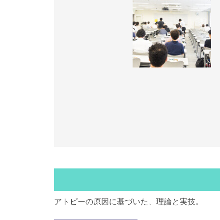
アトピーの原因に基づいた、理論と実技。