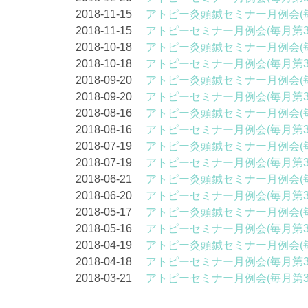
2018-11-15
アトピー灸頭鍼セミナー月例会(
2018-11-15
アトピーセミナー月例会(毎月第
2018-10-18
アトピー灸頭鍼セミナー月例会(
2018-10-18
アトピーセミナー月例会(毎月第
2018-09-20
アトピー灸頭鍼セミナー月例会(
2018-09-20
アトピーセミナー月例会(毎月第
2018-08-16
アトピー灸頭鍼セミナー月例会(
2018-08-16
アトピーセミナー月例会(毎月第
2018-07-19
アトピー灸頭鍼セミナー月例会(
2018-07-19
アトピーセミナー月例会(毎月第
2018-06-21
アトピー灸頭鍼セミナー月例会(
2018-06-20
アトピーセミナー月例会(毎月第
2018-05-17
アトピー灸頭鍼セミナー月例会(
2018-05-16
アトピーセミナー月例会(毎月第
2018-04-19
アトピー灸頭鍼セミナー月例会(
2018-04-18
アトピーセミナー月例会(毎月第
2018-03-21
アトピーセミナー月例会(毎月第