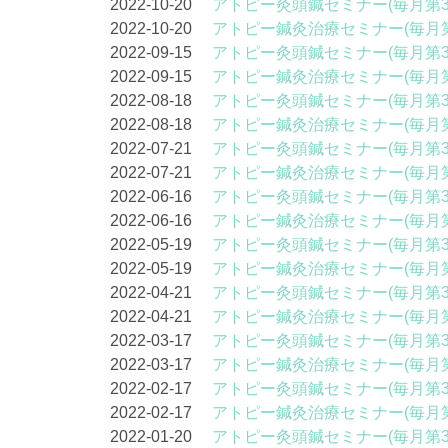
2022-10-20
アトピー灸頭鍼セミナー(毎月第3
2022-10-20
アトピー鍼灸治療セミナー(毎月第
2022-09-15
アトピー灸頭鍼セミナー(毎月第3
2022-09-15
アトピー鍼灸治療セミナー(毎月第
2022-08-18
アトピー灸頭鍼セミナー(毎月第3
2022-08-18
アトピー鍼灸治療セミナー(毎月第
2022-07-21
アトピー灸頭鍼セミナー(毎月第3
2022-07-21
アトピー鍼灸治療セミナー(毎月第
2022-06-16
アトピー灸頭鍼セミナー(毎月第3
2022-06-16
アトピー鍼灸治療セミナー(毎月第
2022-05-19
アトピー灸頭鍼セミナー(毎月第3
2022-05-19
アトピー鍼灸治療セミナー(毎月第
2022-04-21
アトピー灸頭鍼セミナー(毎月第3
2022-04-21
アトピー鍼灸治療セミナー(毎月第
2022-03-17
アトピー灸頭鍼セミナー(毎月第3
2022-03-17
アトピー鍼灸治療セミナー(毎月第
2022-02-17
アトピー灸頭鍼セミナー(毎月第3
2022-02-17
アトピー鍼灸治療セミナー(毎月第
2022-01-20
アトピー灸頭鍼セミナー(毎月第3