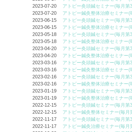
2023-07-20
アトピー灸頭鍼セミナー(毎月第3
2023-07-20
アトピー鍼灸整体治療セミナー(
2023-06-15
アトピー灸頭鍼セミナー(毎月第3
2023-06-15
アトピー鍼灸整体治療セミナー(
2023-05-18
アトピー灸頭鍼セミナー(毎月第3
2023-05-18
アトピー鍼灸整体治療セミナー(
2023-04-20
アトピー灸頭鍼セミナー(毎月第3
2023-04-20
アトピー鍼灸整体治療セミナー(
2023-03-16
アトピー灸頭鍼セミナー(毎月第3
2023-03-16
アトピー鍼灸整体治療セミナー(
2023-02-16
アトピー灸頭鍼セミナー(毎月第3
2023-02-16
アトピー鍼灸整体治療セミナー(
2023-01-19
アトピー灸頭鍼セミナー(毎月第3
2023-01-19
アトピー鍼灸整体治療セミナー(
2022-12-15
アトピー灸頭鍼セミナー(毎月第3
2022-12-15
アトピー鍼灸整体セミナー(毎月第
2022-11-17
アトピー灸頭鍼セミナー(毎月第3
2022-11-17
アトピー鍼灸治療セミナー(毎月第