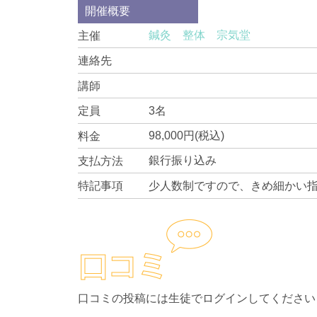
開催概要
鍼灸 整体 宗気堂
主催
連絡先
講師
3名
定員
98,000円(税込)
料金
銀行振り込み
支払方法
少人数制ですので、きめ細かい
特記事項
口コミの投稿には生徒でログインしてください