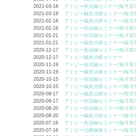
2021-03-18
アトピー灸頭鍼セミナー(毎月第3
2021-03-18
アトピー鍼灸治療セミナー(毎月第
2021-02-18
アトピー鍼灸治療セミナー(毎月第
2021-02-18
アトピー灸頭鍼セミナー(毎月第3
2021-01-21
アトピー灸頭鍼セミナー(毎月第3
2021-01-21
アトピー鍼灸治療セミナー(毎月第
2020-12-17
アトピー灸頭鍼セミナー(毎月第3
2020-12-17
アトピー鍼灸治療セミナー
2020-11-19
アトピー灸頭鍼セミナー(毎月第3
2020-11-19
アトピー鍼灸治療セミナー(毎月第
2020-10-15
アトピー灸頭鍼セミナー(毎月第3
2020-10-15
アトピー鍼灸治療セミナー(毎月第
2020-09-17
アトピー鍼灸治療セミナー(毎月第
2020-09-17
アトピー灸頭鍼セミナー(毎月第3
2020-08-20
アトピー灸頭鍼セミナー(毎月第3
2020-08-20
アトピー鍼灸治療セミナー(毎月第
2020-07-16
アトピー灸頭鍼セミナー(毎月第3
2020-07-16
アトピー治療鍼灸セミナー(毎月第