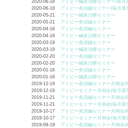
2020-06-18
アトピー鍼灸治療セミナー(毎月第
2020-06-18
アトピー灸頭鍼セミナー(毎月第3
2020-05-21
アトピー鍼灸治療セミナー
2020-05-21
アトピー灸頭鍼セミナー
2020-04-16
アトピー灸頭鍼セミナー
2020-04-16
アトピー鍼灸治療セミナー
2020-03-19
アトピー灸頭鍼セミナー
2020-03-19
アトピー鍼灸治療セミナー
2020-02-20
アトピー灸頭鍼セミナー
2020-02-20
アトピー鍼灸治療セミナー
2020-01-16
アトピー灸頭鍼セミナー
2020-01-16
アトピー鍼灸治療セミナー
2019-12-19
アトピー灸頭鍼セミナー月例会(
2019-12-19
アトピーセミナー月例会(毎月第
2019-11-21
アトピー灸頭鍼セミナー月例会(
2019-11-21
アトピーセミナー月例会(毎月第
2019-10-17
アトピー灸頭鍼セミナー月例会(
2019-10-17
アトピーセミナー月例会(毎月第
2019-09-19
アトピー灸頭鍼セミナー月例会(