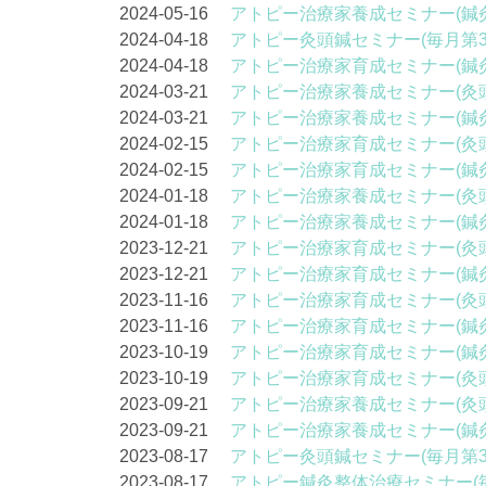
2024-05-16
アトピー治療家養成セミナー(鍼
2024-04-18
アトピー灸頭鍼セミナー(毎月第3
2024-04-18
アトピー治療家育成セミナー(鍼
2024-03-21
アトピー治療家養成セミナー(灸
2024-03-21
アトピー治療家養成セミナー(鍼
2024-02-15
アトピー治療家育成セミナー(灸
2024-02-15
アトピー治療家育成セミナー(鍼
2024-01-18
アトピー治療家養成セミナー(灸
2024-01-18
アトピー治療家養成セミナー(鍼
2023-12-21
アトピー治療家育成セミナー(灸
2023-12-21
アトピー治療家育成セミナー(鍼
2023-11-16
アトピー治療家育成セミナー(灸
2023-11-16
アトピー治療家育成セミナー(鍼
2023-10-19
アトピー治療家育成セミナー(鍼
2023-10-19
アトピー治療家育成セミナー(灸
2023-09-21
アトピー治療家養成セミナー(灸
2023-09-21
アトピー治療家養成セミナー(鍼
2023-08-17
アトピー灸頭鍼セミナー(毎月第3
2023-08-17
アトピー鍼灸整体治療セミナー(