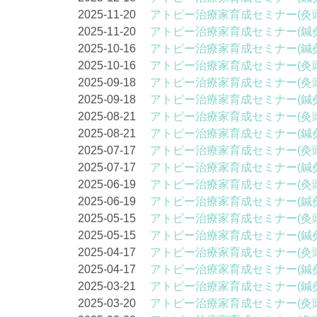
2025-11-20
アトピー治療家育成セミナー(灸
2025-11-20
アトピー治療家育成セミナー(鍼
2025-10-16
アトピー治療家育成セミナー(鍼
2025-10-16
アトピー治療家育成セミナー(灸
2025-09-18
アトピー治療家育成セミナー(灸
2025-09-18
アトピー治療家育成セミナー(鍼
2025-08-21
アトピー治療家育成セミナー(灸
2025-08-21
アトピー治療家育成セミナー(鍼
2025-07-17
アトピー治療家育成セミナー(灸
2025-07-17
アトピー治療家育成セミナー(鍼
2025-06-19
アトピー治療家育成セミナー(灸
2025-06-19
アトピー治療家育成セミナー(鍼
2025-05-15
アトピー治療家育成セミナー(灸
2025-05-15
アトピー治療家育成セミナー(鍼
2025-04-17
アトピー治療家育成セミナー(灸
2025-04-17
アトピー治療家育成セミナー(鍼
2025-03-21
アトピー治療家育成セミナー(鍼
2025-03-20
アトピー治療家育成セミナー(灸