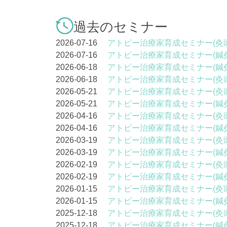
過去のセミナー
2026-07-16
アトピー治療家育成セミナー(灸
2026-07-16
アトピー治療家育成セミナー(鍼
2026-06-18
アトピー治療家育成セミナー(鍼
2026-06-18
アトピー治療家育成セミナー(灸
2026-05-21
アトピー治療家育成セミナー(灸
2026-05-21
アトピー治療家育成セミナー(鍼
2026-04-16
アトピー治療家育成セミナー(灸
2026-04-16
アトピー治療家育成セミナー(鍼
2026-03-19
アトピー治療家育成セミナー(灸
2026-03-19
アトピー治療家育成セミナー(鍼
2026-02-19
アトピー治療家育成セミナー(灸
2026-02-19
アトピー治療家育成セミナー(鍼
2026-01-15
アトピー治療家育成セミナー(灸
2026-01-15
アトピー治療家育成セミナー(鍼
2025-12-18
アトピー治療家育成セミナー(灸
2025-12-18
アトピー治療家育成セミナー(鍼