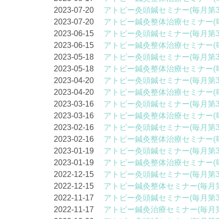
2023-07-20
アトピー灸頭鍼セミナー(毎月第3
2023-07-20
アトピー鍼灸整体治療セミナー(
2023-06-15
アトピー灸頭鍼セミナー(毎月第3
2023-06-15
アトピー鍼灸整体治療セミナー(
2023-05-18
アトピー灸頭鍼セミナー(毎月第3
2023-05-18
アトピー鍼灸整体治療セミナー(
2023-04-20
アトピー灸頭鍼セミナー(毎月第3
2023-04-20
アトピー鍼灸整体治療セミナー(
2023-03-16
アトピー灸頭鍼セミナー(毎月第3
2023-03-16
アトピー鍼灸整体治療セミナー(
2023-02-16
アトピー灸頭鍼セミナー(毎月第3
2023-02-16
アトピー鍼灸整体治療セミナー(
2023-01-19
アトピー灸頭鍼セミナー(毎月第3
2023-01-19
アトピー鍼灸整体治療セミナー(
2022-12-15
アトピー灸頭鍼セミナー(毎月第3
2022-12-15
アトピー鍼灸整体セミナー(毎月第
2022-11-17
アトピー灸頭鍼セミナー(毎月第3
2022-11-17
アトピー鍼灸治療セミナー(毎月第