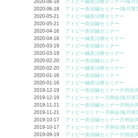
2020-06-18
アトピー鍼灸治療セミナー(毎月第
2020-06-18
アトピー灸頭鍼セミナー(毎月第3
2020-05-21
アトピー鍼灸治療セミナー
2020-05-21
アトピー灸頭鍼セミナー
2020-04-16
アトピー灸頭鍼セミナー
2020-04-16
アトピー鍼灸治療セミナー
2020-03-19
アトピー灸頭鍼セミナー
2020-03-19
アトピー鍼灸治療セミナー
2020-02-20
アトピー灸頭鍼セミナー
2020-02-20
アトピー鍼灸治療セミナー
2020-01-16
アトピー灸頭鍼セミナー
2020-01-16
アトピー鍼灸治療セミナー
2019-12-19
アトピー灸頭鍼セミナー月例会(
2019-12-19
アトピーセミナー月例会(毎月第
2019-11-21
アトピー灸頭鍼セミナー月例会(
2019-11-21
アトピーセミナー月例会(毎月第
2019-10-17
アトピー灸頭鍼セミナー月例会(
2019-10-17
アトピーセミナー月例会(毎月第
2019-09-19
アトピー灸頭鍼セミナー月例会(