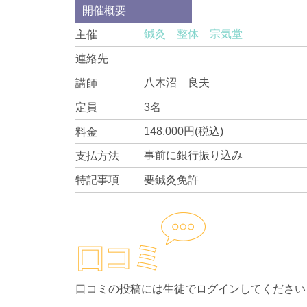
開催概要
鍼灸 整体 宗気堂
主催
連絡先
八木沼 良夫
講師
3名
定員
148,000円(税込)
料金
事前に銀行振り込み
支払方法
要鍼灸免許
特記事項
口コミの投稿には生徒でログインしてください