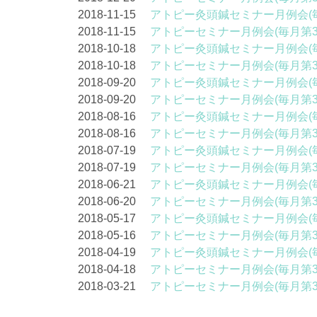
2018-11-15
アトピー灸頭鍼セミナー月例会(
2018-11-15
アトピーセミナー月例会(毎月第
2018-10-18
アトピー灸頭鍼セミナー月例会(
2018-10-18
アトピーセミナー月例会(毎月第
2018-09-20
アトピー灸頭鍼セミナー月例会(
2018-09-20
アトピーセミナー月例会(毎月第
2018-08-16
アトピー灸頭鍼セミナー月例会(
2018-08-16
アトピーセミナー月例会(毎月第
2018-07-19
アトピー灸頭鍼セミナー月例会(
2018-07-19
アトピーセミナー月例会(毎月第
2018-06-21
アトピー灸頭鍼セミナー月例会(
2018-06-20
アトピーセミナー月例会(毎月第
2018-05-17
アトピー灸頭鍼セミナー月例会(
2018-05-16
アトピーセミナー月例会(毎月第
2018-04-19
アトピー灸頭鍼セミナー月例会(
2018-04-18
アトピーセミナー月例会(毎月第
2018-03-21
アトピーセミナー月例会(毎月第