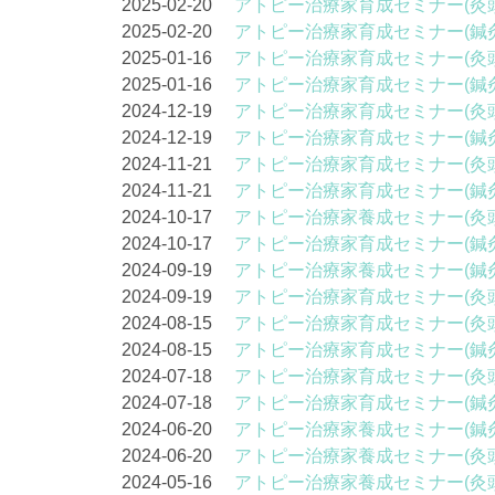
2025-02-20
アトピー治療家育成セミナー(灸
2025-02-20
アトピー治療家育成セミナー(鍼
2025-01-16
アトピー治療家育成セミナー(灸
2025-01-16
アトピー治療家育成セミナー(鍼
2024-12-19
アトピー治療家育成セミナー(灸
2024-12-19
アトピー治療家育成セミナー(鍼
2024-11-21
アトピー治療家育成セミナー(灸
2024-11-21
アトピー治療家育成セミナー(鍼
2024-10-17
アトピー治療家養成セミナー(灸
2024-10-17
アトピー治療家育成セミナー(鍼
2024-09-19
アトピー治療家養成セミナー(鍼
2024-09-19
アトピー治療家育成セミナー(灸
2024-08-15
アトピー治療家育成セミナー(灸
2024-08-15
アトピー治療家育成セミナー(鍼
2024-07-18
アトピー治療家育成セミナー(灸
2024-07-18
アトピー治療家育成セミナー(鍼
2024-06-20
アトピー治療家養成セミナー(鍼
2024-06-20
アトピー治療家養成セミナー(灸
2024-05-16
アトピー治療家養成セミナー(灸