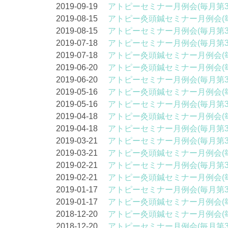
2019-09-19
アトピーセミナー月例会(毎月第
2019-08-15
アトピー灸頭鍼セミナー月例会(
2019-08-15
アトピーセミナー月例会(毎月第
2019-07-18
アトピーセミナー月例会(毎月第
2019-07-18
アトピー灸頭鍼セミナー月例会(
2019-06-20
アトピー灸頭鍼セミナー月例会(
2019-06-20
アトピーセミナー月例会(毎月第
2019-05-16
アトピー灸頭鍼セミナー月例会(
2019-05-16
アトピーセミナー月例会(毎月第
2019-04-18
アトピー灸頭鍼セミナー月例会(
2019-04-18
アトピーセミナー月例会(毎月第
2019-03-21
アトピーセミナー月例会(毎月第
2019-03-21
アトピー灸頭鍼セミナー月例会(
2019-02-21
アトピーセミナー月例会(毎月第
2019-02-21
アトピー灸頭鍼セミナー月例会(
2019-01-17
アトピーセミナー月例会(毎月第
2019-01-17
アトピー灸頭鍼セミナー月例会(
2018-12-20
アトピー灸頭鍼セミナー月例会(
2018-12-20
アトピーセミナー月例会(毎月第