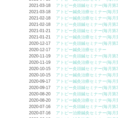
2021-03-18
アトピー灸頭鍼セミナー(毎月第3
2021-03-18
アトピー鍼灸治療セミナー(毎月第
2021-02-18
アトピー鍼灸治療セミナー(毎月第
2021-02-18
アトピー灸頭鍼セミナー(毎月第3
2021-01-21
アトピー灸頭鍼セミナー(毎月第3
2021-01-21
アトピー鍼灸治療セミナー(毎月第
2020-12-17
アトピー灸頭鍼セミナー(毎月第3
2020-12-17
アトピー鍼灸治療セミナー
2020-11-19
アトピー灸頭鍼セミナー(毎月第3
2020-11-19
アトピー鍼灸治療セミナー(毎月第
2020-10-15
アトピー灸頭鍼セミナー(毎月第3
2020-10-15
アトピー鍼灸治療セミナー(毎月第
2020-09-17
アトピー鍼灸治療セミナー(毎月第
2020-09-17
アトピー灸頭鍼セミナー(毎月第3
2020-08-20
アトピー灸頭鍼セミナー(毎月第3
2020-08-20
アトピー鍼灸治療セミナー(毎月第
2020-07-16
アトピー灸頭鍼セミナー(毎月第3
2020-07-16
アトピー治療鍼灸セミナー(毎月第