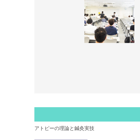
アトピーの理論と鍼灸実技