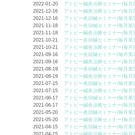
2022-01-20
アトピー鍼灸治療セミナー(毎月第
2021-12-16
アトピー鍼灸治療セミナー(毎月第
2021-12-16
アトピー灸頭鍼セミナー(毎月第3
2021-11-18
アトピー灸頭鍼セミナー(毎月第3
2021-11-18
アトピー鍼灸治療セミナー(毎月第
2021-10-21
アトピー灸頭鍼セミナー(毎月第3
2021-10-21
アトピー鍼灸治療セミナー(毎月第
2021-09-16
アトピー灸頭鍼セミナー(毎月第3
2021-09-16
アトピー鍼灸治療セミナー(毎月第
2021-08-19
アトピー灸頭鍼セミナー(毎月第3
2021-08-19
アトピー鍼灸治療セミナー(毎月第
2021-07-15
アトピー灸頭鍼セミナー(毎月第3
2021-07-15
アトピー鍼灸治療セミナー(毎月第
2021-06-17
アトピー灸頭鍼セミナー(毎月第3
2021-06-17
アトピー鍼灸治療セミナー(毎月第
2021-05-20
アトピー灸頭鍼セミナー(毎月第3
2021-05-20
アトピー鍼灸治療セミナー(毎月第
2021-04-15
アトピー灸頭鍼セミナー(毎月第3
2021-04-15
アトピー鍼灸治療セミナー(毎月第