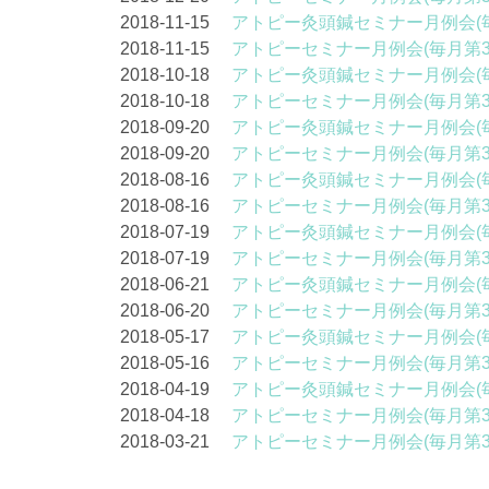
2018-11-15
アトピー灸頭鍼セミナー月例会(
2018-11-15
アトピーセミナー月例会(毎月第
2018-10-18
アトピー灸頭鍼セミナー月例会(
2018-10-18
アトピーセミナー月例会(毎月第
2018-09-20
アトピー灸頭鍼セミナー月例会(
2018-09-20
アトピーセミナー月例会(毎月第
2018-08-16
アトピー灸頭鍼セミナー月例会(
2018-08-16
アトピーセミナー月例会(毎月第
2018-07-19
アトピー灸頭鍼セミナー月例会(
2018-07-19
アトピーセミナー月例会(毎月第
2018-06-21
アトピー灸頭鍼セミナー月例会(
2018-06-20
アトピーセミナー月例会(毎月第
2018-05-17
アトピー灸頭鍼セミナー月例会(
2018-05-16
アトピーセミナー月例会(毎月第
2018-04-19
アトピー灸頭鍼セミナー月例会(
2018-04-18
アトピーセミナー月例会(毎月第
2018-03-21
アトピーセミナー月例会(毎月第