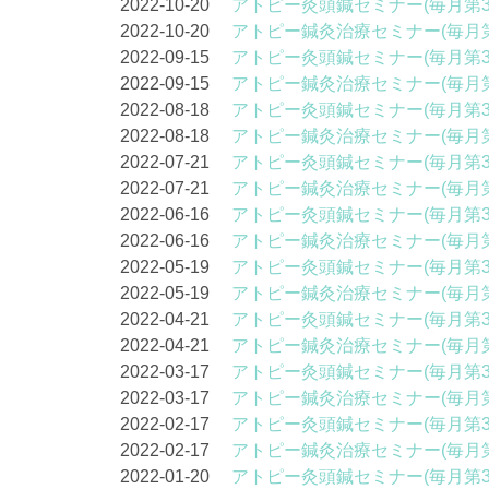
2022-10-20
アトピー灸頭鍼セミナー(毎月第3
2022-10-20
アトピー鍼灸治療セミナー(毎月第
2022-09-15
アトピー灸頭鍼セミナー(毎月第3
2022-09-15
アトピー鍼灸治療セミナー(毎月第
2022-08-18
アトピー灸頭鍼セミナー(毎月第3
2022-08-18
アトピー鍼灸治療セミナー(毎月第
2022-07-21
アトピー灸頭鍼セミナー(毎月第3
2022-07-21
アトピー鍼灸治療セミナー(毎月第
2022-06-16
アトピー灸頭鍼セミナー(毎月第3
2022-06-16
アトピー鍼灸治療セミナー(毎月第
2022-05-19
アトピー灸頭鍼セミナー(毎月第3
2022-05-19
アトピー鍼灸治療セミナー(毎月第
2022-04-21
アトピー灸頭鍼セミナー(毎月第3
2022-04-21
アトピー鍼灸治療セミナー(毎月第
2022-03-17
アトピー灸頭鍼セミナー(毎月第3
2022-03-17
アトピー鍼灸治療セミナー(毎月第
2022-02-17
アトピー灸頭鍼セミナー(毎月第3
2022-02-17
アトピー鍼灸治療セミナー(毎月第
2022-01-20
アトピー灸頭鍼セミナー(毎月第3