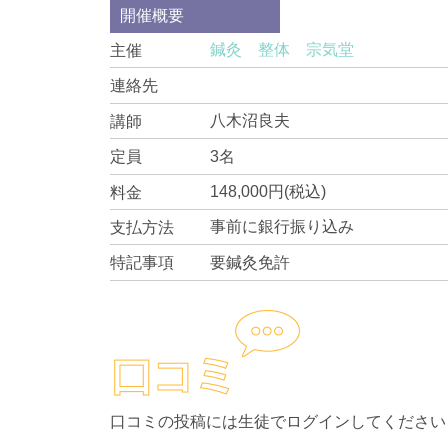
開催概要
鍼灸 整体 宗気堂
主催
連絡先
八木沼良夫
講師
3名
定員
148,000円(税込)
料金
事前に銀行振り込み
支払方法
要鍼灸免許
特記事項
口コミの投稿には生徒でログインしてください