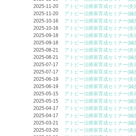
2025-11-20
アトピー治療家育成セミナー(灸
2025-11-20
アトピー治療家育成セミナー(鍼
2025-10-16
アトピー治療家育成セミナー(鍼
2025-10-16
アトピー治療家育成セミナー(灸
2025-09-18
アトピー治療家育成セミナー(灸
2025-09-18
アトピー治療家育成セミナー(鍼
2025-08-21
アトピー治療家育成セミナー(灸
2025-08-21
アトピー治療家育成セミナー(鍼
2025-07-17
アトピー治療家育成セミナー(灸
2025-07-17
アトピー治療家育成セミナー(鍼
2025-06-19
アトピー治療家育成セミナー(灸
2025-06-19
アトピー治療家育成セミナー(鍼
2025-05-15
アトピー治療家育成セミナー(灸
2025-05-15
アトピー治療家育成セミナー(鍼
2025-04-17
アトピー治療家育成セミナー(灸
2025-04-17
アトピー治療家育成セミナー(鍼
2025-03-21
アトピー治療家育成セミナー(鍼
2025-03-20
アトピー治療家育成セミナー(灸