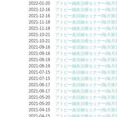
2022-01-20
アトピー鍼灸治療セミナー(毎月第
2021-12-16
アトピー鍼灸治療セミナー(毎月第
2021-12-16
アトピー灸頭鍼セミナー(毎月第3
2021-11-18
アトピー灸頭鍼セミナー(毎月第3
2021-11-18
アトピー鍼灸治療セミナー(毎月第
2021-10-21
アトピー灸頭鍼セミナー(毎月第3
2021-10-21
アトピー鍼灸治療セミナー(毎月第
2021-09-16
アトピー灸頭鍼セミナー(毎月第3
2021-09-16
アトピー鍼灸治療セミナー(毎月第
2021-08-19
アトピー灸頭鍼セミナー(毎月第3
2021-08-19
アトピー鍼灸治療セミナー(毎月第
2021-07-15
アトピー灸頭鍼セミナー(毎月第3
2021-07-15
アトピー鍼灸治療セミナー(毎月第
2021-06-17
アトピー灸頭鍼セミナー(毎月第3
2021-06-17
アトピー鍼灸治療セミナー(毎月第
2021-05-20
アトピー灸頭鍼セミナー(毎月第3
2021-05-20
アトピー鍼灸治療セミナー(毎月第
2021-04-15
アトピー灸頭鍼セミナー(毎月第3
2021-04-15
アトピー鍼灸治療セミナー(毎月第