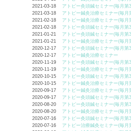
2021-03-18
アトピー灸頭鍼セミナー(毎月第3
2021-03-18
アトピー鍼灸治療セミナー(毎月第
2021-02-18
アトピー鍼灸治療セミナー(毎月第
2021-02-18
アトピー灸頭鍼セミナー(毎月第3
2021-01-21
アトピー灸頭鍼セミナー(毎月第3
2021-01-21
アトピー鍼灸治療セミナー(毎月第
2020-12-17
アトピー灸頭鍼セミナー(毎月第3
2020-12-17
アトピー鍼灸治療セミナー
2020-11-19
アトピー灸頭鍼セミナー(毎月第3
2020-11-19
アトピー鍼灸治療セミナー(毎月第
2020-10-15
アトピー灸頭鍼セミナー(毎月第3
2020-10-15
アトピー鍼灸治療セミナー(毎月第
2020-09-17
アトピー鍼灸治療セミナー(毎月第
2020-09-17
アトピー灸頭鍼セミナー(毎月第3
2020-08-20
アトピー灸頭鍼セミナー(毎月第3
2020-08-20
アトピー鍼灸治療セミナー(毎月第
2020-07-16
アトピー灸頭鍼セミナー(毎月第3
2020-07-16
アトピー治療鍼灸セミナー(毎月第