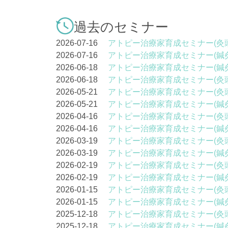
過去のセミナー
2026-07-16
アトピー治療家育成セミナー(灸
2026-07-16
アトピー治療家育成セミナー(鍼
2026-06-18
アトピー治療家育成セミナー(鍼
2026-06-18
アトピー治療家育成セミナー(灸
2026-05-21
アトピー治療家育成セミナー(灸
2026-05-21
アトピー治療家育成セミナー(鍼
2026-04-16
アトピー治療家育成セミナー(灸
2026-04-16
アトピー治療家育成セミナー(鍼
2026-03-19
アトピー治療家育成セミナー(灸
2026-03-19
アトピー治療家育成セミナー(鍼
2026-02-19
アトピー治療家育成セミナー(灸
2026-02-19
アトピー治療家育成セミナー(鍼
2026-01-15
アトピー治療家育成セミナー(灸
2026-01-15
アトピー治療家育成セミナー(鍼
2025-12-18
アトピー治療家育成セミナー(灸
2025-12-18
アトピー治療家育成セミナー(鍼