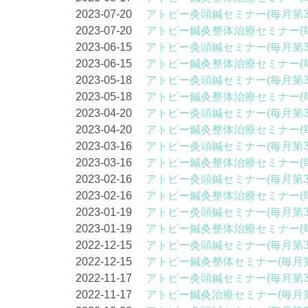
2023-07-20
アトピー灸頭鍼セミナー(毎月第3
2023-07-20
アトピー鍼灸整体治療セミナー(
2023-06-15
アトピー灸頭鍼セミナー(毎月第3
2023-06-15
アトピー鍼灸整体治療セミナー(
2023-05-18
アトピー灸頭鍼セミナー(毎月第3
2023-05-18
アトピー鍼灸整体治療セミナー(
2023-04-20
アトピー灸頭鍼セミナー(毎月第3
2023-04-20
アトピー鍼灸整体治療セミナー(
2023-03-16
アトピー灸頭鍼セミナー(毎月第3
2023-03-16
アトピー鍼灸整体治療セミナー(
2023-02-16
アトピー灸頭鍼セミナー(毎月第3
2023-02-16
アトピー鍼灸整体治療セミナー(
2023-01-19
アトピー灸頭鍼セミナー(毎月第3
2023-01-19
アトピー鍼灸整体治療セミナー(
2022-12-15
アトピー灸頭鍼セミナー(毎月第3
2022-12-15
アトピー鍼灸整体セミナー(毎月第
2022-11-17
アトピー灸頭鍼セミナー(毎月第3
2022-11-17
アトピー鍼灸治療セミナー(毎月第