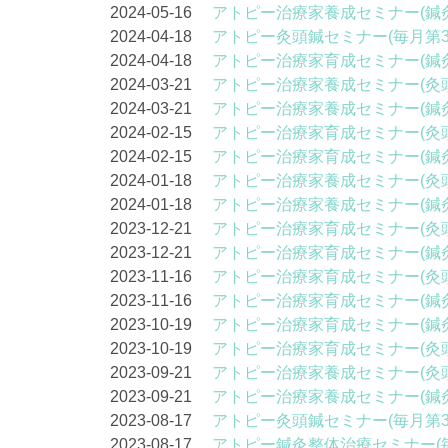
2024-05-16
アトピー治療家養成セミナー(鍼
2024-04-18
アトピー灸頭鍼セミナー(毎月第3
2024-04-18
アトピー治療家育成セミナー(鍼
2024-03-21
アトピー治療家養成セミナー(灸
2024-03-21
アトピー治療家養成セミナー(鍼
2024-02-15
アトピー治療家育成セミナー(灸
2024-02-15
アトピー治療家育成セミナー(鍼
2024-01-18
アトピー治療家養成セミナー(灸
2024-01-18
アトピー治療家養成セミナー(鍼
2023-12-21
アトピー治療家育成セミナー(灸
2023-12-21
アトピー治療家育成セミナー(鍼
2023-11-16
アトピー治療家育成セミナー(灸
2023-11-16
アトピー治療家育成セミナー(鍼
2023-10-19
アトピー治療家育成セミナー(鍼
2023-10-19
アトピー治療家育成セミナー(灸
2023-09-21
アトピー治療家養成セミナー(灸
2023-09-21
アトピー治療家養成セミナー(鍼
2023-08-17
アトピー灸頭鍼セミナー(毎月第3
2023-08-17
アトピー鍼灸整体治療セミナー(