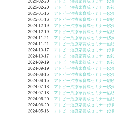
2025-02-20
アトピー治療家育成セミナー(灸
2025-02-20
アトピー治療家育成セミナー(鍼
2025-01-16
アトピー治療家育成セミナー(灸
2025-01-16
アトピー治療家育成セミナー(鍼
2024-12-19
アトピー治療家育成セミナー(灸
2024-12-19
アトピー治療家育成セミナー(鍼
2024-11-21
アトピー治療家育成セミナー(灸
2024-11-21
アトピー治療家育成セミナー(鍼
2024-10-17
アトピー治療家養成セミナー(灸
2024-10-17
アトピー治療家育成セミナー(鍼
2024-09-19
アトピー治療家養成セミナー(鍼
2024-09-19
アトピー治療家育成セミナー(灸
2024-08-15
アトピー治療家育成セミナー(灸
2024-08-15
アトピー治療家育成セミナー(鍼
2024-07-18
アトピー治療家育成セミナー(灸
2024-07-18
アトピー治療家育成セミナー(鍼
2024-06-20
アトピー治療家養成セミナー(鍼
2024-06-20
アトピー治療家養成セミナー(灸
2024-05-16
アトピー治療家養成セミナー(灸