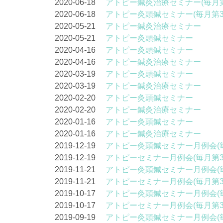
2020-06-18
アトピー鍼灸治療セミナー(毎月第
2020-06-18
アトピー灸頭鍼セミナー(毎月第3
2020-05-21
アトピー鍼灸治療セミナー
2020-05-21
アトピー灸頭鍼セミナー
2020-04-16
アトピー灸頭鍼セミナー
2020-04-16
アトピー鍼灸治療セミナー
2020-03-19
アトピー灸頭鍼セミナー
2020-03-19
アトピー鍼灸治療セミナー
2020-02-20
アトピー灸頭鍼セミナー
2020-02-20
アトピー鍼灸治療セミナー
2020-01-16
アトピー灸頭鍼セミナー
2020-01-16
アトピー鍼灸治療セミナー
2019-12-19
アトピー灸頭鍼セミナー月例会(
2019-12-19
アトピーセミナー月例会(毎月第
2019-11-21
アトピー灸頭鍼セミナー月例会(
2019-11-21
アトピーセミナー月例会(毎月第
2019-10-17
アトピー灸頭鍼セミナー月例会(
2019-10-17
アトピーセミナー月例会(毎月第
2019-09-19
アトピー灸頭鍼セミナー月例会(