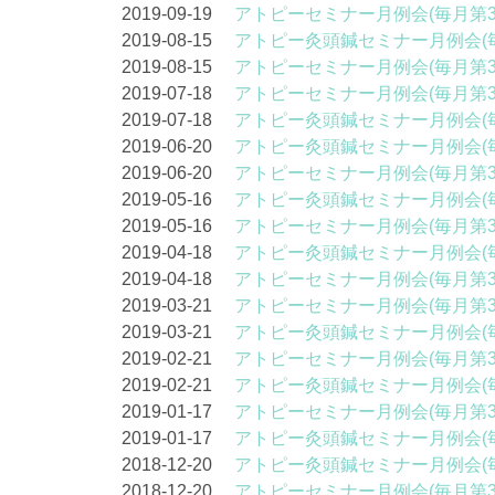
2019-09-19
アトピーセミナー月例会(毎月第
2019-08-15
アトピー灸頭鍼セミナー月例会(
2019-08-15
アトピーセミナー月例会(毎月第
2019-07-18
アトピーセミナー月例会(毎月第
2019-07-18
アトピー灸頭鍼セミナー月例会(
2019-06-20
アトピー灸頭鍼セミナー月例会(
2019-06-20
アトピーセミナー月例会(毎月第
2019-05-16
アトピー灸頭鍼セミナー月例会(
2019-05-16
アトピーセミナー月例会(毎月第
2019-04-18
アトピー灸頭鍼セミナー月例会(
2019-04-18
アトピーセミナー月例会(毎月第
2019-03-21
アトピーセミナー月例会(毎月第
2019-03-21
アトピー灸頭鍼セミナー月例会(
2019-02-21
アトピーセミナー月例会(毎月第
2019-02-21
アトピー灸頭鍼セミナー月例会(
2019-01-17
アトピーセミナー月例会(毎月第
2019-01-17
アトピー灸頭鍼セミナー月例会(
2018-12-20
アトピー灸頭鍼セミナー月例会(
2018-12-20
アトピーセミナー月例会(毎月第