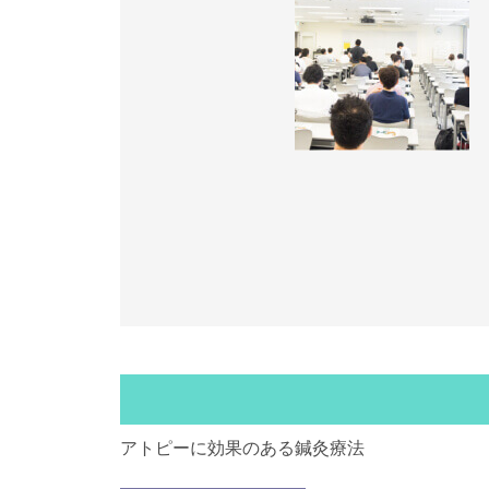
アトピーに効果のある鍼灸療法