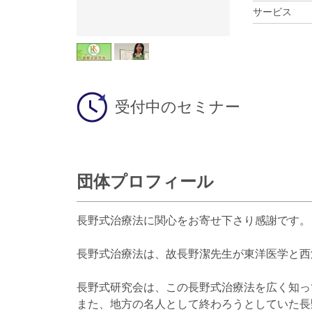
サービス
受付中のセミナー
団体プロフィール
長野式治療法に関心をお寄せ下さり感謝です。
長野式治療法は、故長野潔先生が東洋医学と西
長野式研究会は、この長野式治療法を広く知っ
また、地方の名人として終わろうとしていた長