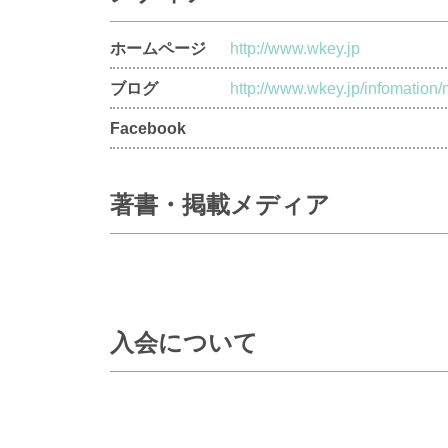
ホームページ
http://www.wkey.jp
ブログ
http://www.wkey.jp/infomation
Facebook
著書・掲載メディア
入会について